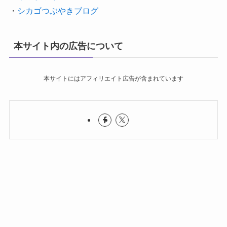
・
シカゴつぶやきブログ
本サイト内の広告について
本サイトにはアフィリエイト広告が含まれています