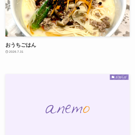
おうちごはん
2026.7.31
お知らせ