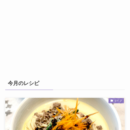
今月のレシピ
ライフ