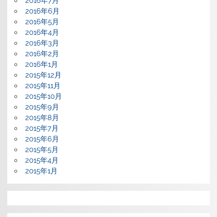
2016年7月
2016年6月
2016年5月
2016年4月
2016年3月
2016年2月
2016年1月
2015年12月
2015年11月
2015年10月
2015年9月
2015年8月
2015年7月
2015年6月
2015年5月
2015年4月
2015年1月