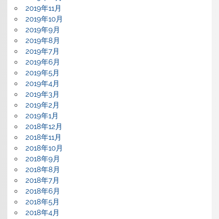
2019年11月
2019年10月
2019年9月
2019年8月
2019年7月
2019年6月
2019年5月
2019年4月
2019年3月
2019年2月
2019年1月
2018年12月
2018年11月
2018年10月
2018年9月
2018年8月
2018年7月
2018年6月
2018年5月
2018年4月