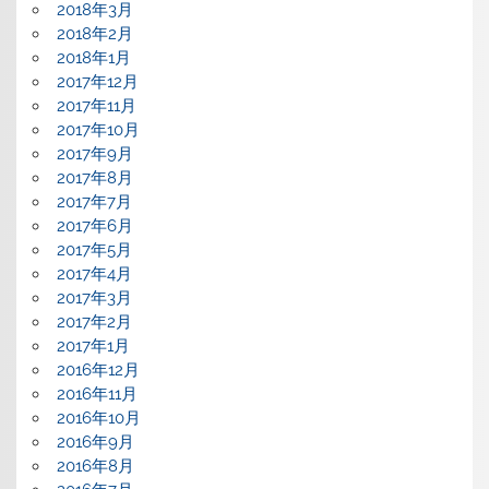
2018年3月
2018年2月
2018年1月
2017年12月
2017年11月
2017年10月
2017年9月
2017年8月
2017年7月
2017年6月
2017年5月
2017年4月
2017年3月
2017年2月
2017年1月
2016年12月
2016年11月
2016年10月
2016年9月
2016年8月