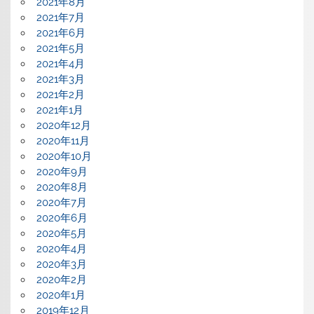
2021年8月
2021年7月
2021年6月
2021年5月
2021年4月
2021年3月
2021年2月
2021年1月
2020年12月
2020年11月
2020年10月
2020年9月
2020年8月
2020年7月
2020年6月
2020年5月
2020年4月
2020年3月
2020年2月
2020年1月
2019年12月