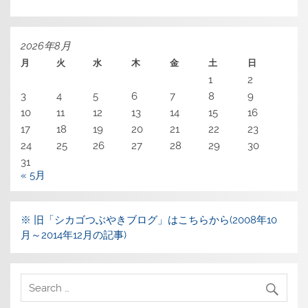
2026年8月
月
火
水
木
金
土
日
1
2
3
4
5
6
7
8
9
10
11
12
13
14
15
16
17
18
19
20
21
22
23
24
25
26
27
28
29
30
31
« 5月
※ 旧「シカゴつぶやきブログ」はこちらから(2008年10
月～2014年12月の記事)