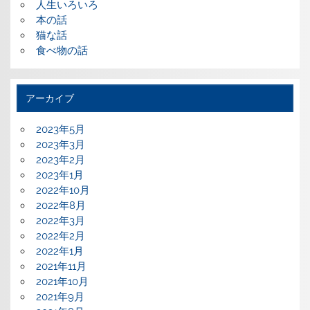
人生いろいろ
本の話
猫な話
食べ物の話
アーカイブ
2023年5月
2023年3月
2023年2月
2023年1月
2022年10月
2022年8月
2022年3月
2022年2月
2022年1月
2021年11月
2021年10月
2021年9月