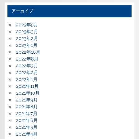
アーカイブ
2023年5月
2023年3月
2023年2月
2023年1月
2022年10月
2022年8月
2022年3月
2022年2月
2022年1月
2021年11月
2021年10月
2021年9月
2021年8月
2021年7月
2021年6月
2021年5月
2021年4月