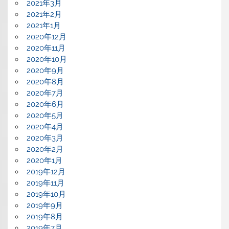
2021年3月
2021年2月
2021年1月
2020年12月
2020年11月
2020年10月
2020年9月
2020年8月
2020年7月
2020年6月
2020年5月
2020年4月
2020年3月
2020年2月
2020年1月
2019年12月
2019年11月
2019年10月
2019年9月
2019年8月
2019年7月