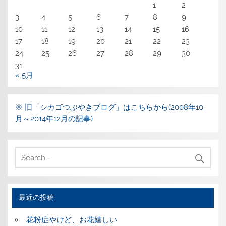
1
2
3
4
5
6
7
8
9
10
11
12
13
14
15
16
17
18
19
20
21
22
23
24
25
26
27
28
29
30
31
« 5月
※ 旧「シカゴつぶやきブログ」はこちらから(2008年10
月～2014年12月の記事)
最近の投稿
花粉症やけど、お花嬉しい