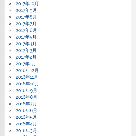
2017年10月
2017年9月
2017年8月
2017年7月
2017年6月
2017年5月
2017年4月
2017年3月
2017年2月
2017年1月
2016年12月
2016年11月
2016年10月
2016年9月
2016年8月
2016年7月
2016年6月
2016年5月
2016年4月
2016年3月