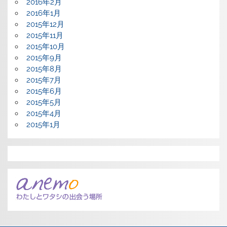
2016年2月
2016年1月
2015年12月
2015年11月
2015年10月
2015年9月
2015年8月
2015年7月
2015年6月
2015年5月
2015年4月
2015年1月