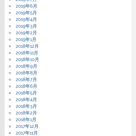
2019年6月
2019年5月
2019年4月
2019年3月
2019年2月
2019年1月
2018年12月
2018年11月
2018年10月
2018年9月
2018年8月
2018年7月
2018年6月
2018年5月
2018年4月
2018年3月
2018年2月
2018年1月
2017年12月
2017年11月