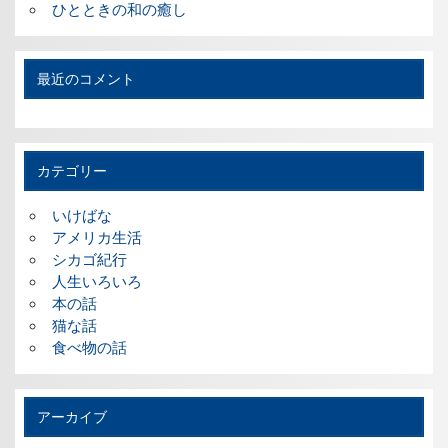
ひとときの和の癒し
最近のコメント
カテゴリー
いけばな
アメリカ生活
シカゴ紀行
人生いろいろ
本の話
猫な話
食べ物の話
アーカイブ