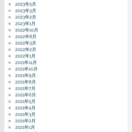
2023年5月
2023年3月
2023年2月
2023年1月
2022年10月
2022年8月
2022年3月
2022年2月
2022年1月
2021年11月
2021年10月
2021年9月
2021年8月
2021年7月
2021年6月
2021年5月
2021年4月
2021年3月
2021年2月
2021年1月