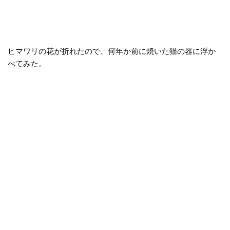
ヒマワリの花が折れたので、何年か前に焼いた猫の器に浮か
べてみた。