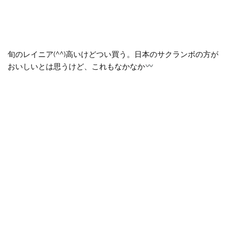
旬のレイニア(^^)高いけどつい買う。日本のサクランボの方が
おいしいとは思うけど、これもなかなか