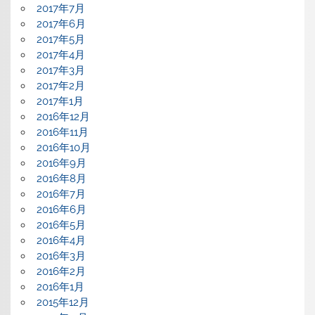
2017年7月
2017年6月
2017年5月
2017年4月
2017年3月
2017年2月
2017年1月
2016年12月
2016年11月
2016年10月
2016年9月
2016年8月
2016年7月
2016年6月
2016年5月
2016年4月
2016年3月
2016年2月
2016年1月
2015年12月