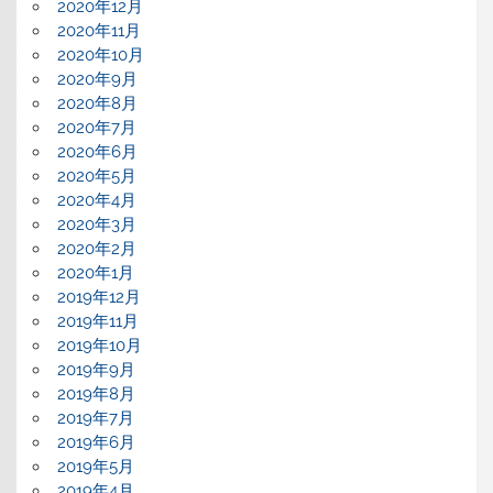
2020年12月
2020年11月
2020年10月
2020年9月
2020年8月
2020年7月
2020年6月
2020年5月
2020年4月
2020年3月
2020年2月
2020年1月
2019年12月
2019年11月
2019年10月
2019年9月
2019年8月
2019年7月
2019年6月
2019年5月
2019年4月