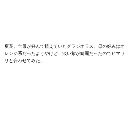
夏花。亡母が好んで植えていたグラジオラス、母の好みはオ
レンジ系だったようやけど、淡い紫が綺麗だったのでヒマワ
リと合わせてみた。