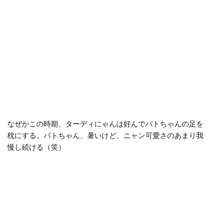
なぜかこの時期、ターディにゃんは好んでパトちゃんの足を
枕にする。パトちゃん、暑いけど、ニャン可愛さのあまり我
慢し続ける（笑）