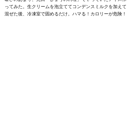
ってみた。生クリームを泡立ててコンデンスミルクを加えて
混ぜた後、冷凍室で固めるだけ。ハマる！カロリーが危険！