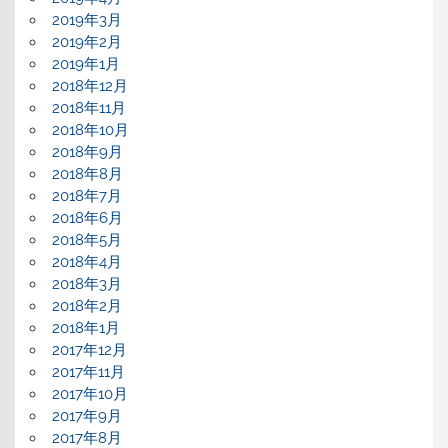
2019年3月
2019年2月
2019年1月
2018年12月
2018年11月
2018年10月
2018年9月
2018年8月
2018年7月
2018年6月
2018年5月
2018年4月
2018年3月
2018年2月
2018年1月
2017年12月
2017年11月
2017年10月
2017年9月
2017年8月