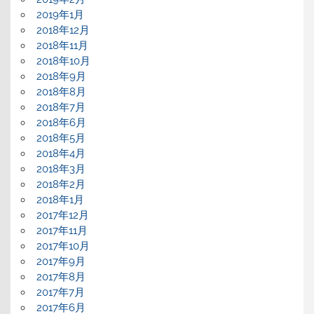
2019年1月
2018年12月
2018年11月
2018年10月
2018年9月
2018年8月
2018年7月
2018年6月
2018年5月
2018年4月
2018年3月
2018年2月
2018年1月
2017年12月
2017年11月
2017年10月
2017年9月
2017年8月
2017年7月
2017年6月