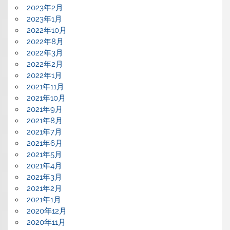
2023年2月
2023年1月
2022年10月
2022年8月
2022年3月
2022年2月
2022年1月
2021年11月
2021年10月
2021年9月
2021年8月
2021年7月
2021年6月
2021年5月
2021年4月
2021年3月
2021年2月
2021年1月
2020年12月
2020年11月