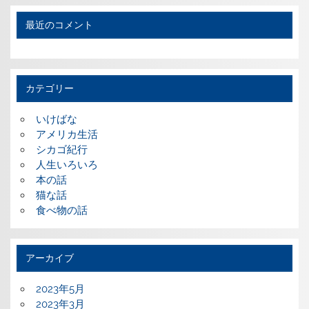
最近のコメント
カテゴリー
いけばな
アメリカ生活
シカゴ紀行
人生いろいろ
本の話
猫な話
食べ物の話
アーカイブ
2023年5月
2023年3月