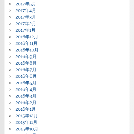
2017年5月
2017年4月
2017年3月
2017年2月
2017年1月
2016年12月
2016年11月
2016年10月
2016年9月
2016年8月
2016年7月
2016年6月
2016年5月
2016年4月
2016年3月
2016年2月
2016年1月
2015年12月
2015年11月
2015年10月