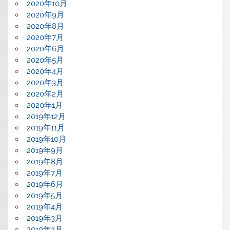
2020年10月
2020年9月
2020年8月
2020年7月
2020年6月
2020年5月
2020年4月
2020年3月
2020年2月
2020年1月
2019年12月
2019年11月
2019年10月
2019年9月
2019年8月
2019年7月
2019年6月
2019年5月
2019年4月
2019年3月
2019年2月