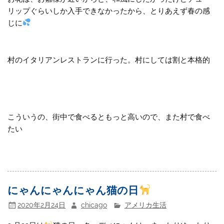
リップぐらいしか入手できなかったから、とりあえず春の感
じに
村のイタリアンレストランに行った。村にしては割と本格的
こういうの、街中で食べるともっと高いので、また村で食べ
たい
にゃんにゃんにゃん猫の日
2020年2月24日
chicago
アメリカ生活