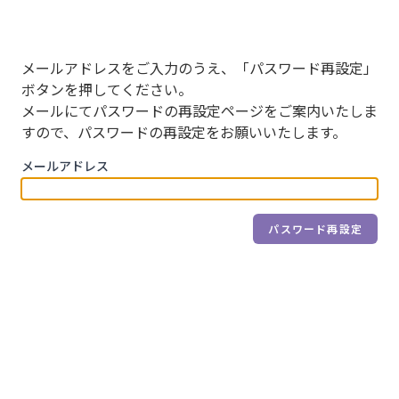
メールアドレスをご入力のうえ、「パスワード再設定」
ボタンを押してください。
メールにてパスワードの再設定ページをご案内いたしま
すので、パスワードの再設定をお願いいたします。
メールアドレス
パスワード再設定