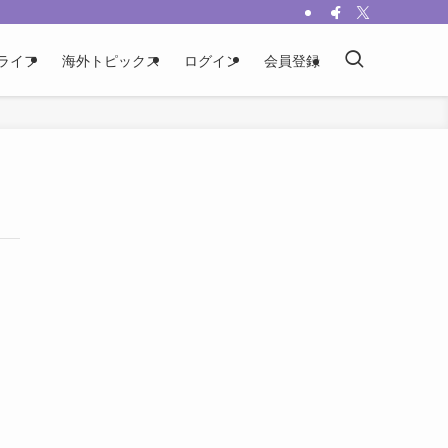
ライフ
海外トピックス
ログイン
会員登録