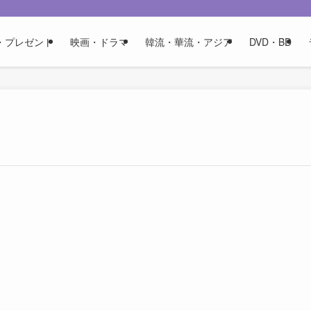
・プレゼント
映画・ドラマ
韓流・華流・アジア
DVD・BD