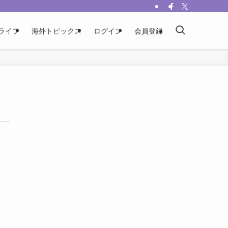
ライフ
海外トピックス
ログイン
会員登録