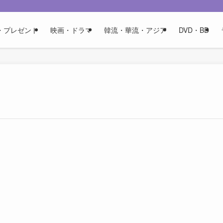
・プレゼント
映画・ドラマ
韓流・華流・アジア
DVD・BD