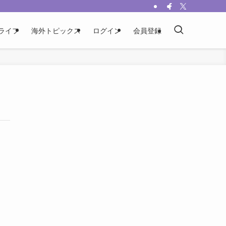
ライフ
海外トピックス
ログイン
会員登録