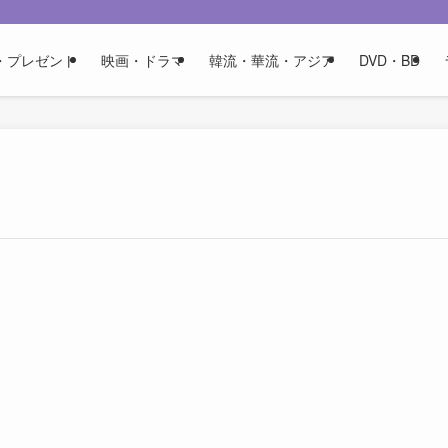
・プレゼント
映画・ドラマ
韓流・華流・アジア
DVD・BD