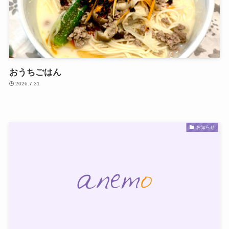
おうちごはん
2026.7.31
お知らせ