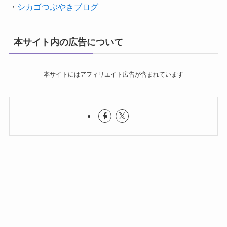
・
シカゴつぶやきブログ
本サイト内の広告について
本サイトにはアフィリエイト広告が含まれています