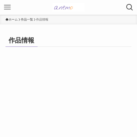
ホーム
作品一覧
作品情報
作品情報