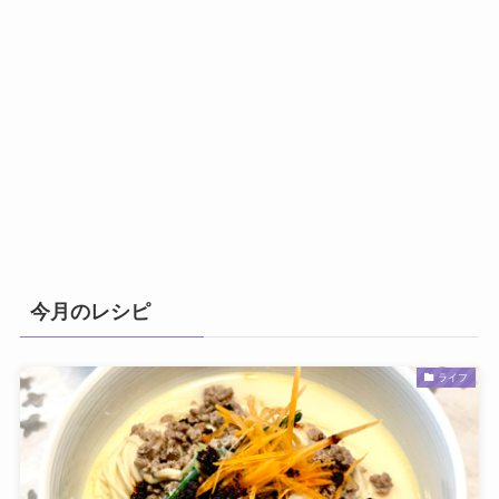
今月のレシピ
ライフ