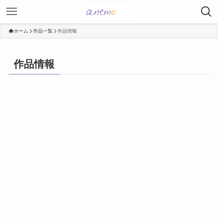
ホーム
作品一覧
作品情報
作品情報