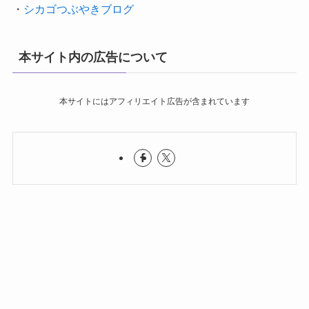
・
シカゴつぶやきブログ
本サイト内の広告について
本サイトにはアフィリエイト広告が含まれています