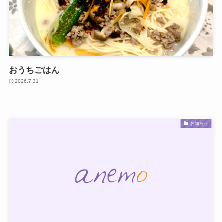
おうちごはん
2026.7.31
お知らせ