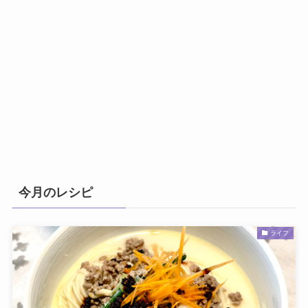
今月のレシピ
ライフ