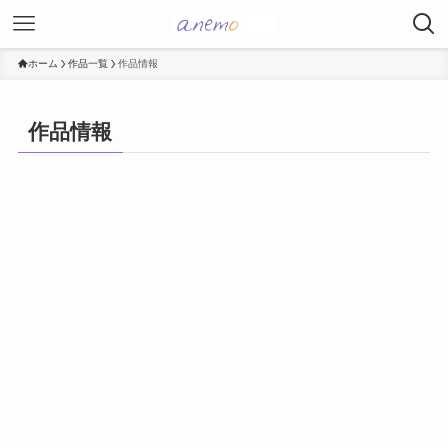
ホーム
作品一覧
作品情報
作品情報