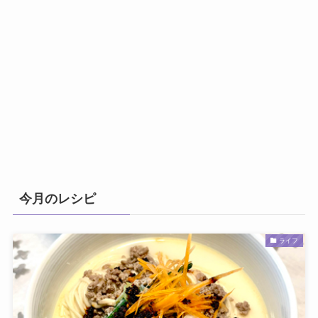
今月のレシピ
ライフ