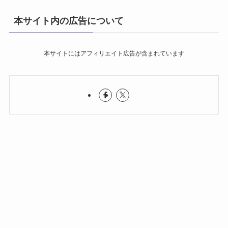
本サイト内の広告について
本サイトにはアフィリエイト広告が含まれています