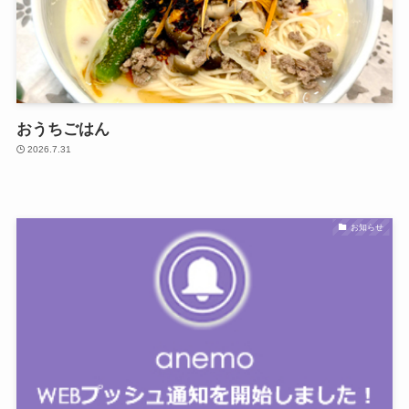
おうちごはん
2026.7.31
お知らせ