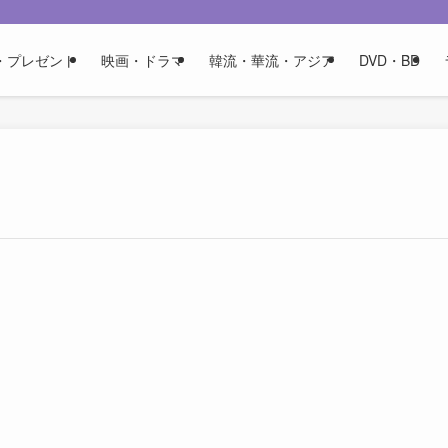
・プレゼント
映画・ドラマ
韓流・華流・アジア
DVD・BD