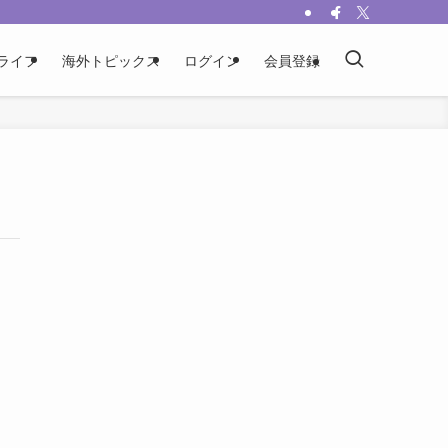
ライフ
海外トピックス
ログイン
会員登録