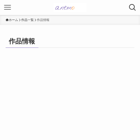
ホーム
作品一覧
作品情報
作品情報