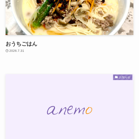
おうちごはん
2026.7.31
お知らせ