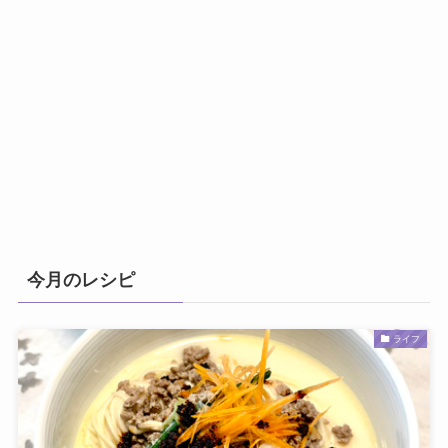
今月のレシピ
ライフ