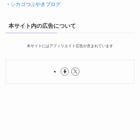
・
シカゴつぶやきブログ
本サイト内の広告について
本サイトにはアフィリエイト広告が含まれています