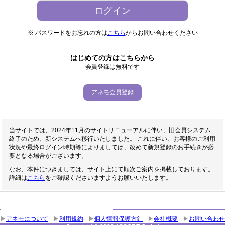
※ パスワードをお忘れの方は
こちら
からお問い合わせください
はじめての方はこちらから
会員登録は無料です
アネモ会員登録
当サイトでは、2024年11月のサイトリニューアルに伴い、旧会員システム
終了のため、新システムへ移行いたしました。 これに伴い、お客様のご利用
状況や最終ログイン時期等によりましては、改めて新規登録のお手続きが必
要となる場合がございます。
なお、本件につきましては、サイト上にて順次ご案内を掲載しております。
詳細は
こちら
をご確認くださいますようお願いいたします。
アネモについて
利用規約
個人情報保護方針
会社概要
お問い合わせ