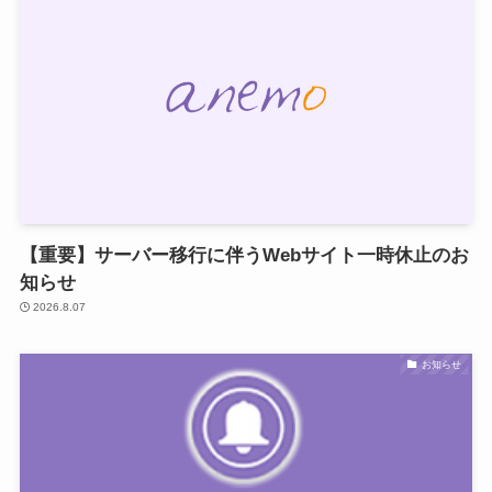
【重要】サーバー移行に伴うWebサイト一時休止のお
知らせ
2026.8.07
お知らせ