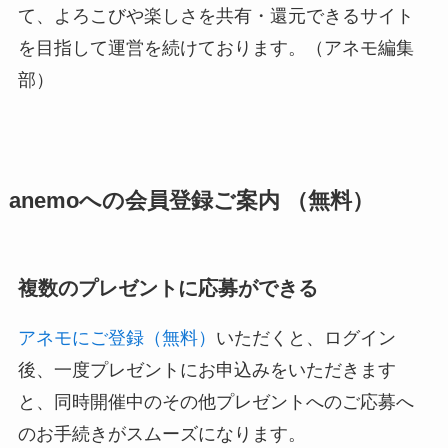
て、よろこびや楽しさを共有・還元できるサイト
を目指して運営を続けております。（アネモ編集
部）
anemoへの会員登録ご案内 （無料）
複数のプレゼントに応募ができる
アネモにご登録（無料）
いただくと、ログイン
後、一度プレゼントにお申込みをいただきます
と、同時開催中のその他プレゼントへのご応募へ
のお手続きがスムーズになります。