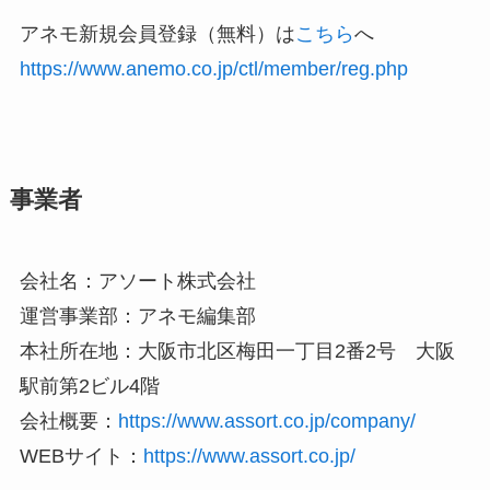
アネモ新規会員登録（無料）は
こちら
へ
https://www.anemo.co.jp/ctl/member/reg.php
事業者
会社名：アソート株式会社
運営事業部：アネモ編集部
本社所在地：大阪市北区梅田一丁目2番2号 大阪
駅前第2ビル4階
会社概要：
https://www.assort.co.jp/company/
WEBサイト：
https://www.assort.co.jp/