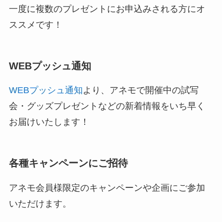
一度に複数のプレゼントにお申込みされる方にオ
ススメです！
WEBプッシュ通知
WEBプッシュ通知
より、アネモで開催中の試写
会・グッズプレゼントなどの新着情報をいち早く
お届けいたします！
各種キャンペーンにご招待
アネモ会員様限定のキャンペーンや企画にご参加
いただけます。