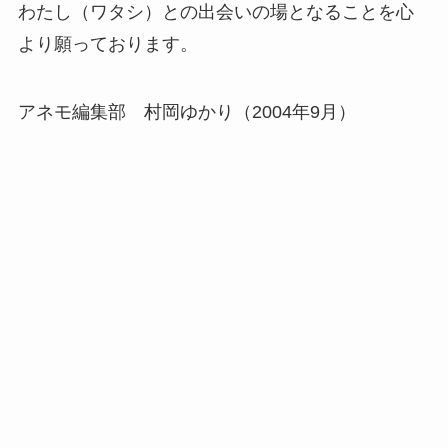
わたし（ワタシ）との出会いの場となることを心
より願っております。
アネモ編集部 村岡ゆかり（2004年9月）