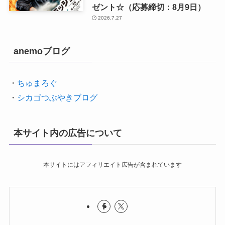
ゼント☆（応募締切：8月9日）
2026.7.27
anemoブログ
・
ちゅまろぐ
・
シカゴつぶやきブログ
本サイト内の広告について
本サイトにはアフィリエイト広告が含まれています