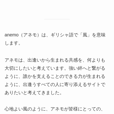
anemo（アネモ）は、ギリシャ語で「風」を意味
します。
アネモは、出逢いから生まれる共感を、何よりも
大切にしたいと考えています。強い絆へと繋がる
ように、誰かを支えることのできる力が生まれる
ように、出逢うすべての人に寄り添えるサイトで
ありたいと考えてきました。
心地よい風のように、アネモが皆様にとっての、