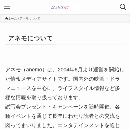
ホーム
アネモについて
アネモについて
アネモ（anemo）は、2004年6月より運営を開始し
た情報メディアサイトです。国内外の映画・ドラ
マニュースを中心に、ライフスタイル情報など多
様な情報を取り扱っております。
試写会プレゼント・キャンペーンを随時開催、各
種イベントを通じて長年にわたり読者との交流を
図ってまいりました。エンタテインメントを通じ