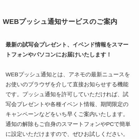
WEBプッシュ通知サービスのご案内
最新の試写会プレゼント、イベンド情報をスマー
トフォンやパソコンにお届けいたします！
WEBプッシュ通知とは、アネモの最新ニュースを
お使いのブラウザを介して直接お知らせする機能
です。プッシュ通知を許可していただければ、試
写会プレゼントや各種イベント情報、期間限定の
キャンペーンなどをいち早くご案内いたします。
通知の解除もご自身のスマートフォンやPCで簡単
に設定いただけますので、ぜひお試しください。