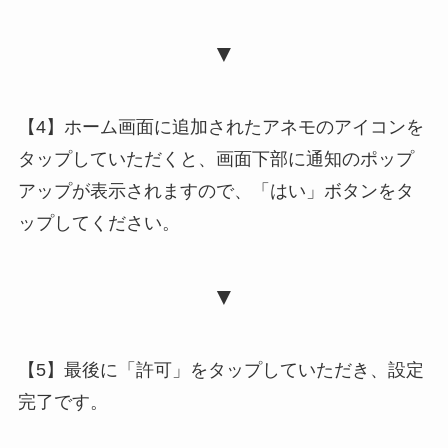
▼
【4】ホーム画面に追加されたアネモのアイコンを
タップしていただくと、画面下部に通知のポップ
アップが表示されますので、「はい」ボタンをタ
ップしてください。
▼
【5】最後に「許可」をタップしていただき、設定
完了です。