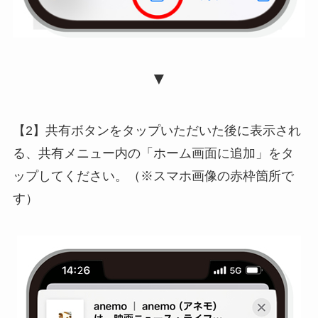
▼
【2】共有ボタンをタップいただいた後に表示され
る、共有メニュー内の「ホーム画面に追加」をタ
ップしてください。（※スマホ画像の赤枠箇所で
す）