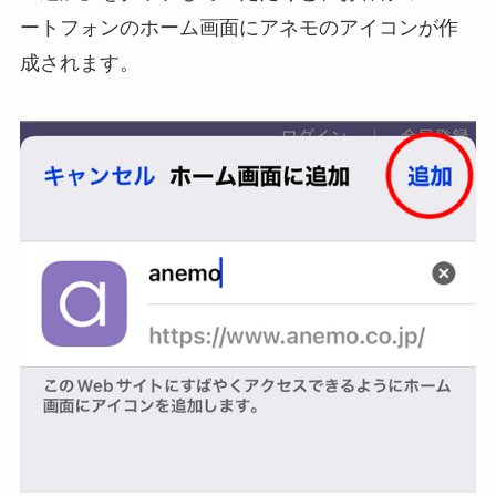
ートフォンのホーム画面にアネモのアイコンが作
成されます。