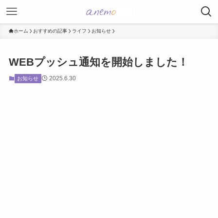
ホーム
おすすめの記事
ライフ
お知らせ
WEBプッシュ通知を開始しました！
2025.6.30
お知らせ