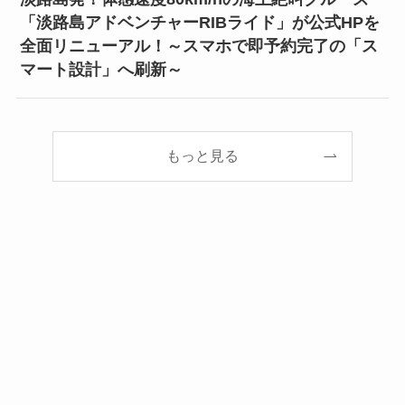
「淡路島アドベンチャーRIBライド」が公式HPを
全面リニューアル！～スマホで即予約完了の「ス
マート設計」へ刷新～
もっと見る