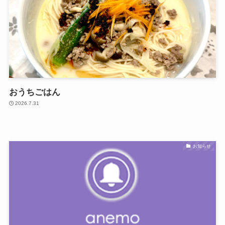
おうちごはん
2026.7.31
お知らせ