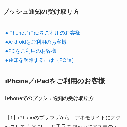
プッシュ通知の受け取り方
●iPhone／iPadをご利用のお客様
●Androidをご利用のお客様
●PCをご利用のお客様
●通知を解除するには（PC版）
iPhone／iPadをご利用のお客様
iPhoneでのプッシュ通知の受け取り方
【1】iPhoneのブラウザから、アネモサイトにアク
セスしてください。お手元のiPhoneにアネモのト