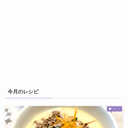
今月のレシピ
ライフ