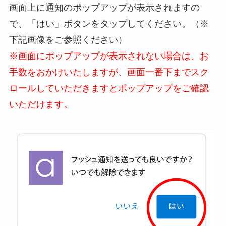
画面上に通知のポップアップが表示されますの
で、「はい」ボタンをタップしてください。（※
下記画像をご参照ください）
※画面にポップアップが表示されない場合は、お
手数をおかけいたしますが、画面一番下までスク
ロールしていただきますとポップアップをご確認
いただけます。