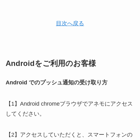
目次へ戻る
Androidをご利用のお客様
Android でのプッシュ通知の受け取り方
【1】Android chromeブラウザでアネモにアクセス
してください。
【2】アクセスしていただくと、スマートフォンの