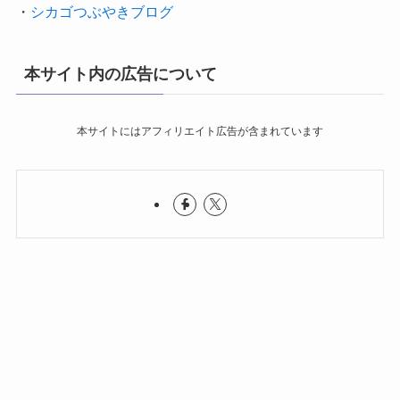
・
シカゴつぶやきブログ
本サイト内の広告について
本サイトにはアフィリエイト広告が含まれています