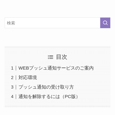
目次
WEBプッシュ通知サービスのご案内
対応環境
プッシュ通知の受け取り方
通知を解除するには（PC版）