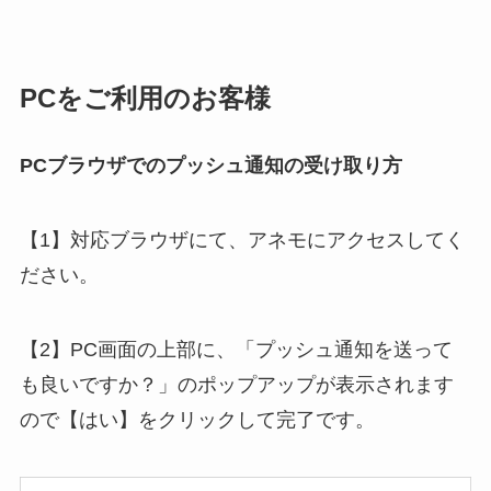
PCをご利用のお客様
PCブラウザでのプッシュ通知の受け取り方
【1】対応ブラウザにて、アネモにアクセスしてく
ださい。
【2】PC画面の上部に、「プッシュ通知を送って
も良いですか？」のポップアップが表示されます
ので【はい】をクリックして完了です。