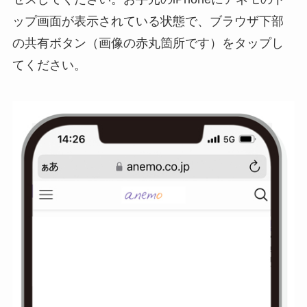
ップ画面が表示されている状態で、ブラウザ下部
の共有ボタン（画像の赤丸箇所です）をタップし
てください。