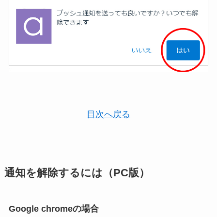
目次へ戻る
通知を解除するには（PC版）
Google chromeの場合