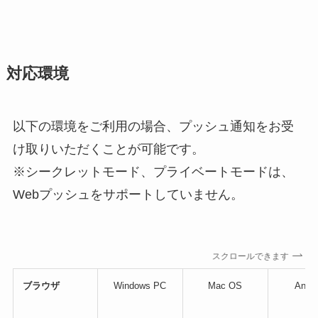
対応環境
以下の環境をご利用の場合、プッシュ通知をお受
け取りいただくことが可能です。
※シークレットモード、プライベートモードは、
Webプッシュをサポートしていません。
スクロールできます
ブラウザ
Windows PC
Mac OS
Andro