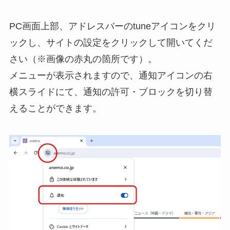
PC画面上部、アドレスバーのtuneアイコンをクリ
ックし、サイトの設定をクリックして開いてくだ
さい（※画像の赤丸の箇所です）。
メニューが表示されますので、通知アイコンの右
横スライドにて、通知の許可・ブロックを切り替
えることができます。