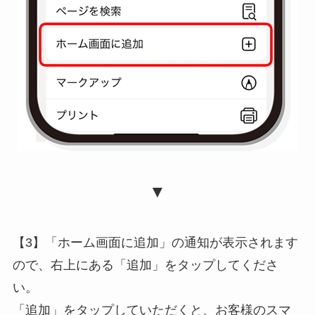
▼
【3】「ホーム画面に追加」の通知が表示されます
ので、右上にある「追加」をタップしてくださ
い。
「追加」をタップしていただくと、お客様のスマ