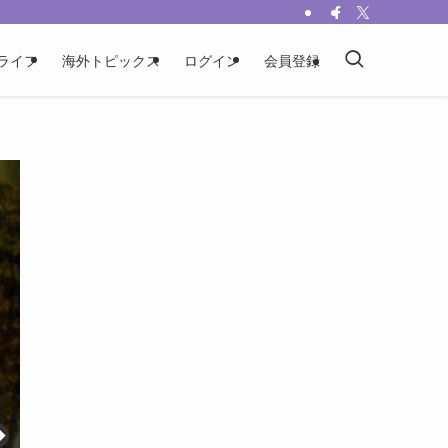
ライフ
海外トピックス
ログイン
会員登録