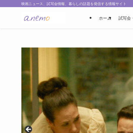
映画ニュース、試写会情報、暮らしの話題を発信する情報サイト
ホーム
試写会