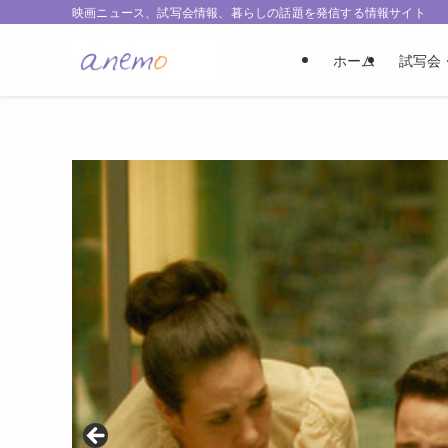
映画ニュース、試写会情報、暮らしの話題を発信する情報サイト
ホーム
試写会