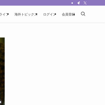
ライフ
海外トピックス
ログイン
会員登録