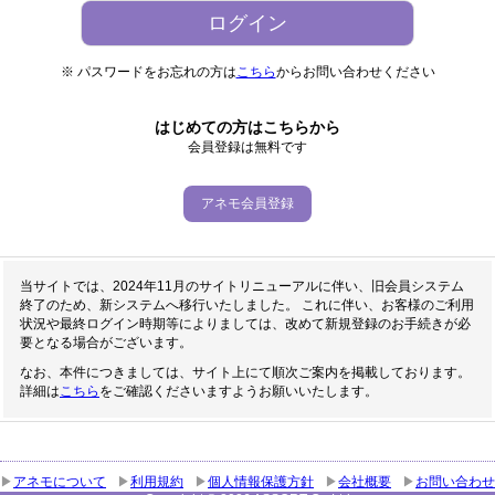
※ パスワードをお忘れの方は
こちら
からお問い合わせください
はじめての方はこちらから
会員登録は無料です
アネモ会員登録
当サイトでは、2024年11月のサイトリニューアルに伴い、旧会員システム
終了のため、新システムへ移行いたしました。 これに伴い、お客様のご利用
状況や最終ログイン時期等によりましては、改めて新規登録のお手続きが必
要となる場合がございます。
なお、本件につきましては、サイト上にて順次ご案内を掲載しております。
詳細は
こちら
をご確認くださいますようお願いいたします。
アネモについて
利用規約
個人情報保護方針
会社概要
お問い合わせ