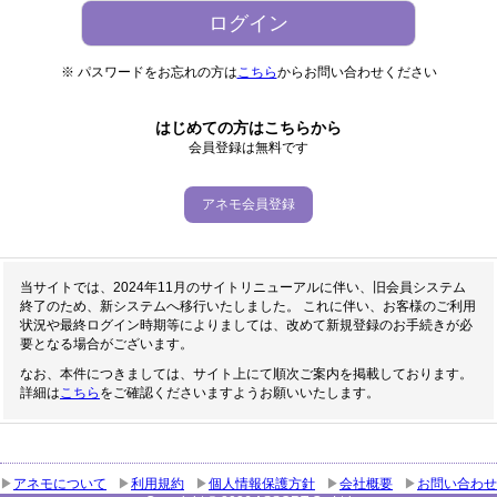
※ パスワードをお忘れの方は
こちら
からお問い合わせください
はじめての方はこちらから
会員登録は無料です
アネモ会員登録
当サイトでは、2024年11月のサイトリニューアルに伴い、旧会員システム
終了のため、新システムへ移行いたしました。 これに伴い、お客様のご利用
状況や最終ログイン時期等によりましては、改めて新規登録のお手続きが必
要となる場合がございます。
なお、本件につきましては、サイト上にて順次ご案内を掲載しております。
詳細は
こちら
をご確認くださいますようお願いいたします。
アネモについて
利用規約
個人情報保護方針
会社概要
お問い合わせ