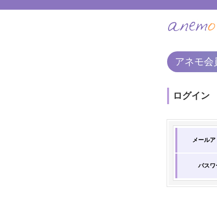
アネモ会
ログイン
メールア
パスワ