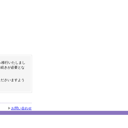
へ移行いたしまし
手続きが必要とな
くださいますよう
お問い合わせ