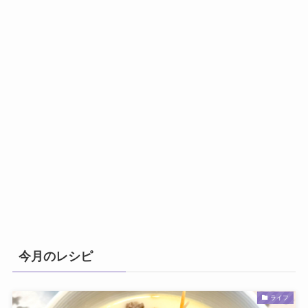
今月のレシピ
ライフ