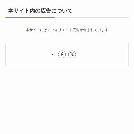
本サイト内の広告について
本サイトにはアフィリエイト広告が含まれています