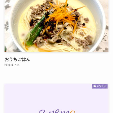
おうちごはん
2026.7.31
お知らせ