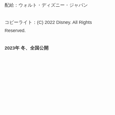
配給：ウォルト・ディズニー・ジャパン
コピーライト：(C) 2022 Disney. All Rights
Reserved.
2023年 冬、全国公開