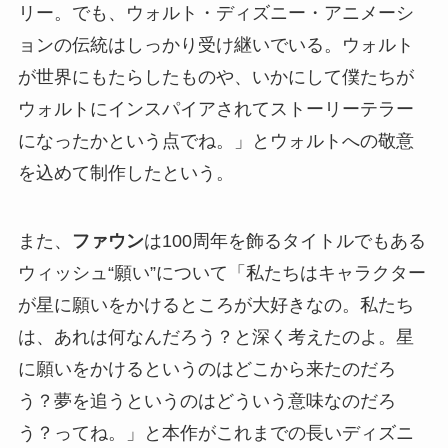
リー。でも、ウォルト・ディズニー・アニメーシ
ョンの伝統はしっかり受け継いでいる。ウォルト
が世界にもたらしたものや、いかにして僕たちが
ウォルトにインスパイアされてストーリーテラー
になったかという点でね。」とウォルトへの敬意
を込めて制作したという。
また、
ファウン
は100周年を飾るタイトルでもある
ウィッシュ“願い”について「私たちはキャラクター
が星に願いをかけるところが大好きなの。私たち
は、あれは何なんだろう？と深く考えたのよ。星
に願いをかけるというのはどこから来たのだろ
う？夢を追うというのはどういう意味なのだろ
う？ってね。」と本作がこれまでの長いディズニ