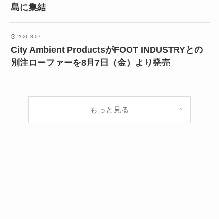
島に集結
2026.8.07
City Ambient ProductsがFOOT INDUSTRYとの
別注ローファーを8月7日（金）より発売
もっと見る