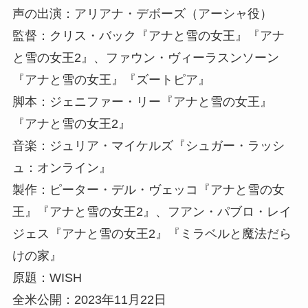
声の出演：アリアナ・デボーズ（アーシャ役）
監督：クリス・バック『アナと雪の女王』『アナ
と雪の女王2』、ファウン・ヴィーラスンソーン
『アナと雪の女王』『ズートピア』
脚本：ジェニファー・リー『アナと雪の女王』
『アナと雪の女王2』
音楽：ジュリア・マイケルズ『シュガー・ラッシ
ュ：オンライン』
製作：ピーター・デル・ヴェッコ『アナと雪の女
王』『アナと雪の女王2』、フアン・パブロ・レイ
ジェス『アナと雪の女王2』『ミラベルと魔法だら
けの家』
原題：WISH
全米公開：2023年11月22日