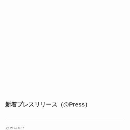
新着プレスリリース（@Press）
2026.8.07