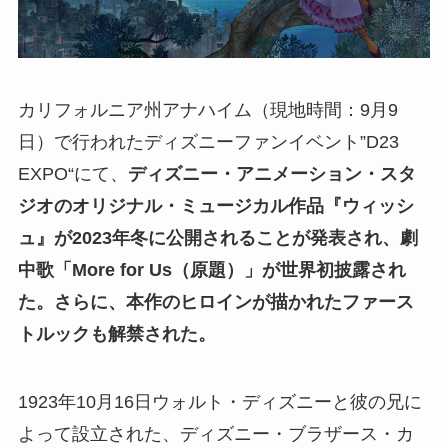
カリフォルニア州アナハイム（現地時間：9月9
日）で行われたディズニーファンイベント”D23
EXPO“にて、
ディズニー・アニメーション・スタ
ジオのオリジナル・ミュージカル作品『ウィッシ
ュ』が2023年冬に公開されることが発表され、劇
中歌「More for Us（原題）」が世界初披露され
た。さらに、本作のヒロインが描かれたファース
トルックも解禁された。
1923年10月16日ウォルト・ディズニーと彼の兄に
よって設立された、ディズニー・ブラザース・カ