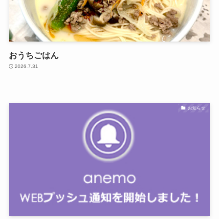
おうちごはん
2026.7.31
お知らせ