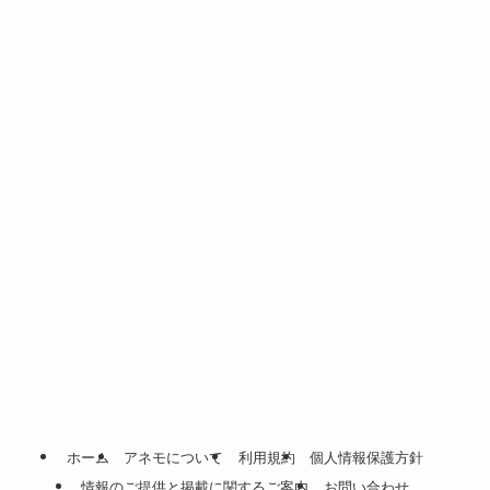
ホーム
アネモについて
利用規約
個人情報保護方針
情報のご提供と掲載に関するご案内
お問い合わせ