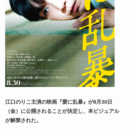
江口のりこ主演の映画『愛に乱暴』が8月30日
（金）に公開されることが決定し、本ビジュアル
が解禁された。