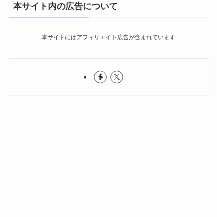
本サイト内の広告について
本サイトにはアフィリエイト広告が含まれています