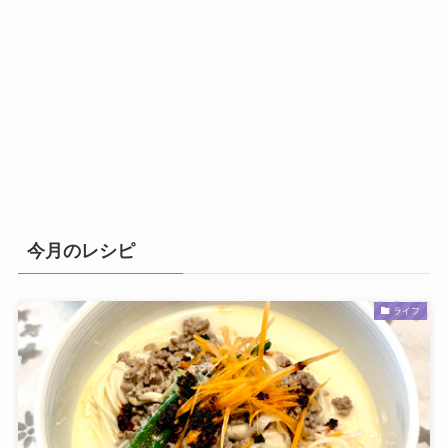
今月のレシピ
ライフ