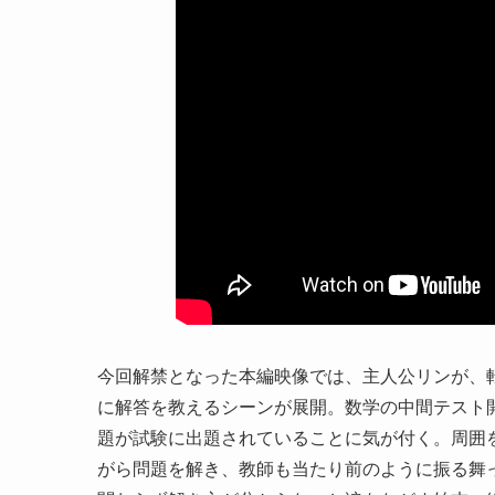
今回解禁となった本編映像では、主人公リンが、
に解答を教えるシーンが展開。数学の中間テスト
題が試験に出題されていることに気が付く。周囲
がら問題を解き、教師も当たり前のように振る舞