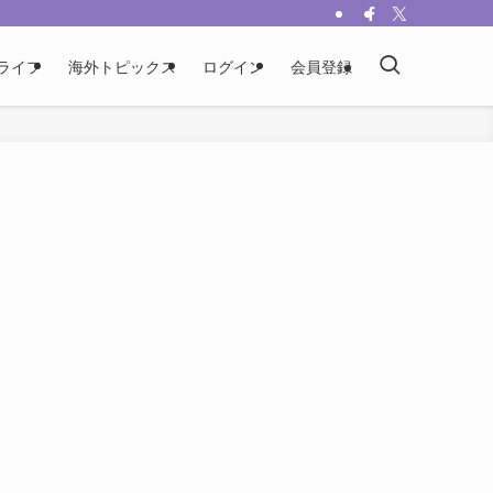
ライフ
海外トピックス
ログイン
会員登録