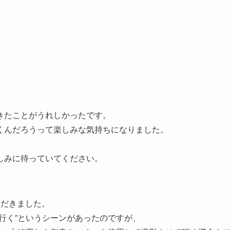
きたことがうれしかったです。
くんだろうって楽しみな気持ちになりました。
。
しみに待っていてください。
ただきました。
行く”というシーンがあったのですが、