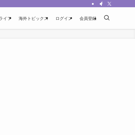
ライフ
海外トピックス
ログイン
会員登録