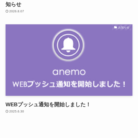
知らせ
2026.8.07
お知らせ
WEBプッシュ通知を開始しました！
2025.6.30