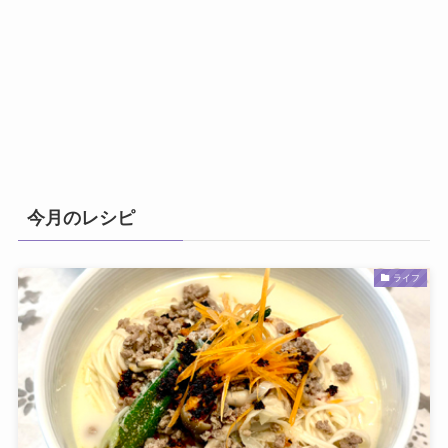
今月のレシピ
ライフ