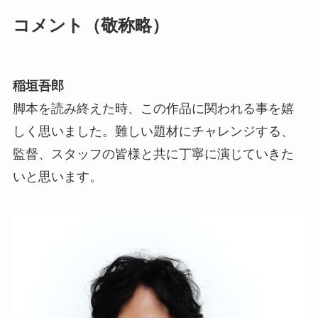
コメント（敬称略）
稲垣吾郎
脚本を読み終えた時、この作品に関われる事を嬉
しく思いました。難しい題材にチャレンジする、
監督、スタッフの皆様と共に丁寧に演じていきた
いと思います。