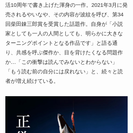
活10周年で書き上げた渾身の一作。2021年3月に発
売されるやいなや、その内容が波紋を呼び、第34
回柴田錬三郎賞を受賞した話題作。自身が「小説
家としても一人の人間としても、明らかに大きな
ターニングポイントとなる作品です」と語る通
り、共感を呼ぶ傑作か、目を背けたくなる問題作
か…「この衝撃は読んでみないとわからない」
「もう読む前の自分には戻れない」と、続々と読
者が増え続けている。