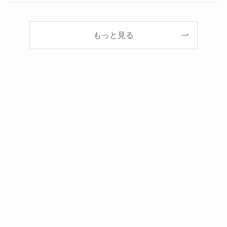
もっと見る