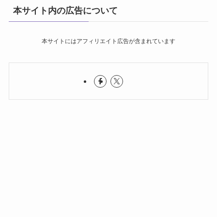
本サイト内の広告について
本サイトにはアフィリエイト広告が含まれています