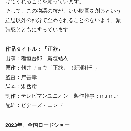
げてくれることを願っています。
そして、この物語の核が、いい映画を創るという
意思以外の部分で歪められることのないよう、緊
張感とともに祈っています。
作品タイトル：『正欲』
出演：稲垣吾郎 新垣結衣
原作：朝井リョウ『正欲』（新潮社刊）
監督：岸善幸
脚本：港岳彦
制作：テレビマンユニオン 製作幹事：murmur
配給：ビターズ・エンド
2023年、全国ロードショー