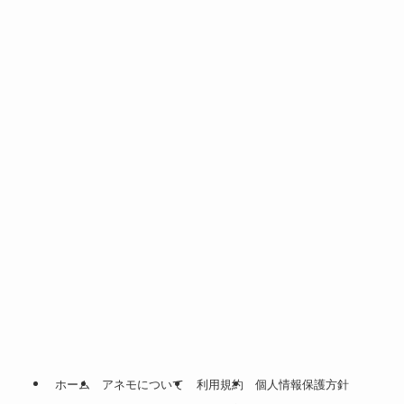
ホーム
アネモについて
利用規約
個人情報保護方針