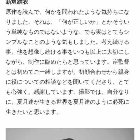
新垣結衣
原作を読んで、何かを問われたような気持ちにな
りました。それは、「何が正しいか」とかそうい
う単純なものではないような、でも実はとてもシ
ンプルなことのような気もしました。考え続ける
事、他を想像し続ける事をいつも以上に大切にし
ながら、制作に臨めたらと思っています。岸監督
とは初めてご一緒しますが、初顔合わせから親身
に役についての相談などを聞いてくださり、とて
も心強く、感謝しています。撮影では、自分なり
に、夏月達が生きる世界を夏月達のように必死に
生きたいと思います。