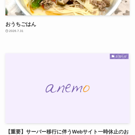
おうちごはん
2026.7.31
お知らせ
【重要】サーバー移行に伴うWebサイト一時休止のお