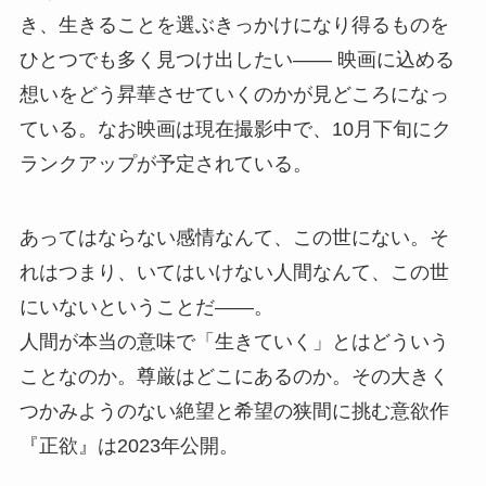
き、生きることを選ぶきっかけになり得るものを
ひとつでも多く見つけ出したい―― 映画に込める
想いをどう昇華させていくのかが見どころになっ
ている。なお映画は現在撮影中で、10月下旬にク
ランクアップが予定されている。
あってはならない感情なんて、この世にない。そ
れはつまり、いてはいけない人間なんて、この世
にいないということだ――。
人間が本当の意味で「生きていく」とはどういう
ことなのか。尊厳はどこにあるのか。その大きく
つかみようのない絶望と希望の狭間に挑む意欲作
『正欲』は2023年公開。