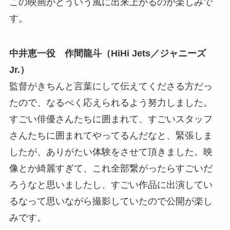
この映画がどういう風に出来上がるのか楽しみで
す。
中井恵一役 作間龍斗（HiHi Jets／ジャニーズ
Jr.）
監督がきちんと言葉にして伝えてくださる方だっ
たので、なるべく応えられるよう努力しました。
すごい俳優さんたちに囲まれて、すごいスタッフ
さんたちに囲まれてやってるんだなと、緊張しま
したが、ありがたい体験をさせて頂きました。映
像とか綺麗すぎて、これ全部繋がったらすごいだ
ろうなと思いましたし、すごい作品に出演してい
るなって思いながら撮影していたので公開が楽し
みです。