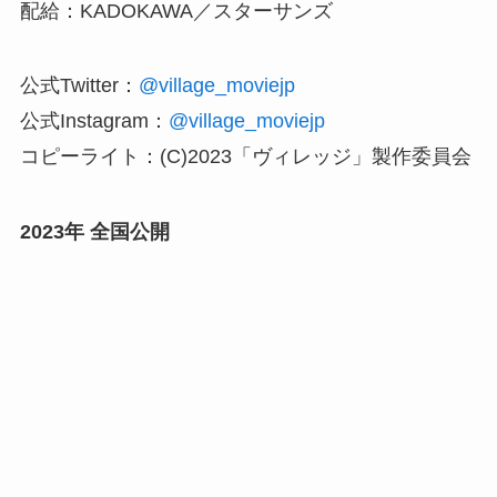
配給：KADOKAWA／スターサンズ
公式Twitter：
@village_moviejp
公式Instagram：
@village_moviejp
コピーライト：(C)2023「ヴィレッジ」製作委員会
2023年 全国公開