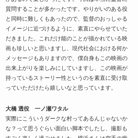
質問することが多かったです。やりがいのある役
と同時に難しくもあったので、監督のおっしゃる
イメージに近づけるように、素直にやらせていた
だきました。これだけ能のことが描かれている映
画も珍しいと思いますし、現代社会における何か
メッセージもありますので、僕自身もこの映画の
出来上がりを楽しみにしていますし、この映画が
持っているストーリー性というのを素直に受け取
っていただけたら嬉しいなと思っています。
大橋 透役 一ノ瀬ワタル
実際にこういうダークな村ってあるんじゃないか
な？って思うぐらい面白い脚本でしたし、撮影も