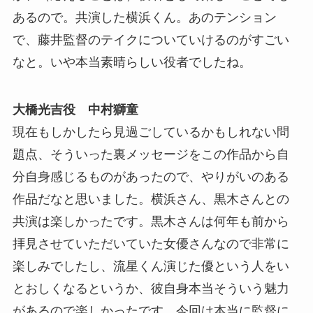
あるので。共演した横浜くん。あのテンション
で、藤井監督のテイクについていけるのがすごい
なと。いや本当素晴らしい役者でしたね。
大橋光吉役 中村獅童
現在もしかしたら見過ごしているかもしれない問
題点、そういった裏メッセージをこの作品から自
分自身感じるものがあったので、やりがいのある
作品だなと思いました。横浜さん、黒木さんとの
共演は楽しかったです。黒木さんは何年も前から
拝見させていただいていた女優さんなので非常に
楽しみでしたし、流星くん演じた優という人をい
とおしくなるというか、彼自身本当そういう魅力
があるので楽しかったです。今回は本当に監督に