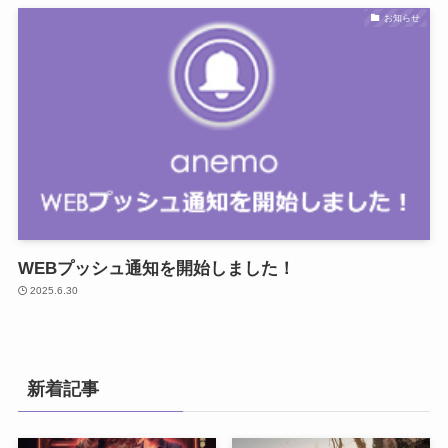
お知らせ
WEBプッシュ通知を開始しました！
2025.6.30
新着記事