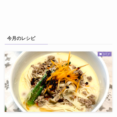
今月のレシピ
ライフ