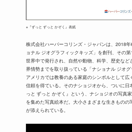
※『ずっと ずっと かぞく』表紙
株式会社ハーパーコリンズ・ジャパンは、2018
ョナル ジオグラフィックキッズ」を創刊、その第
世界中で発行され、自然や動物、科学、歴史など
界情勢までを取り扱っている「ナショナル ジオグ
アメリカでは教養のある家庭のシンボルとして広
信頼を得ている。そのナショジオから、ついに日
っと ずっと かぞく』という、ナショジオの写真
を集めた写真絵本だ。大小さまざまな生きものの
が添えられている。