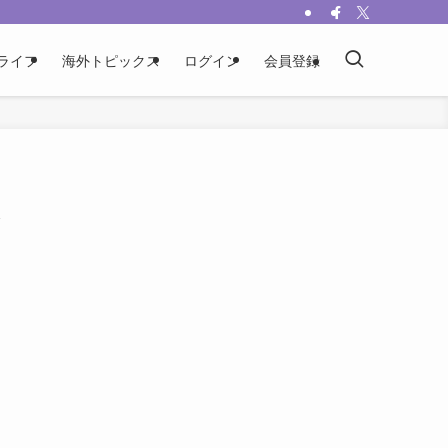
ライフ
海外トピックス
ログイン
会員登録