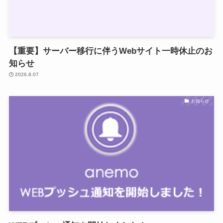
【重要】サーバー移行に伴うWebサイト一時休止のお
知らせ
2026.8.07
お知らせ