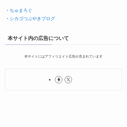
・
ちゅまろぐ
・
シカゴつぶやきブログ
本サイト内の広告について
本サイトにはアフィリエイト広告が含まれています