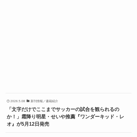
2026.5.08
新刊情報／書籍紹介
「文字だけでここまでサッカーの試合を観られるの
か！」霜降り明星・せいや推薦『ワンダーキッド・レ
オ』が5月12日発売