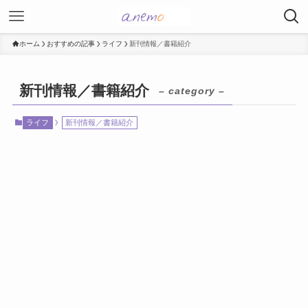
ホーム
おすすめの記事
ライフ
新刊情報／書籍紹介
新刊情報／書籍紹介
– category –
ライフ
新刊情報／書籍紹介