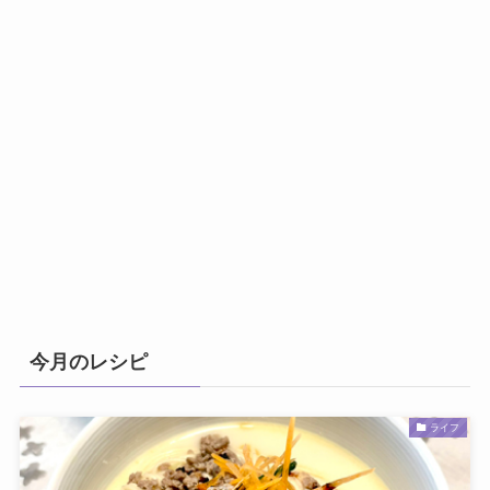
今月のレシピ
ライフ