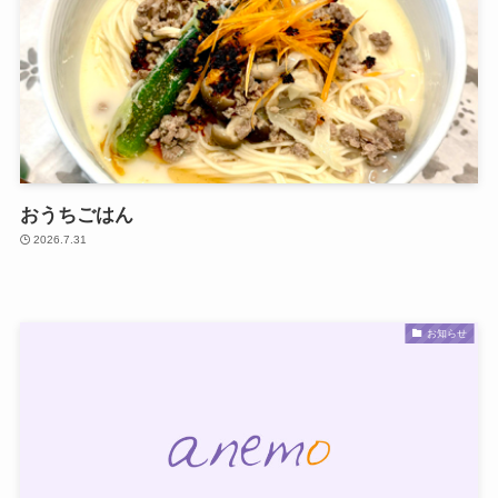
おうちごはん
2026.7.31
お知らせ