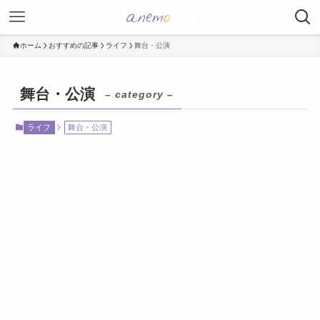
ホーム
おすすめの記事
ライフ
舞台・公演
舞台・公演
– category –
ライフ
舞台・公演