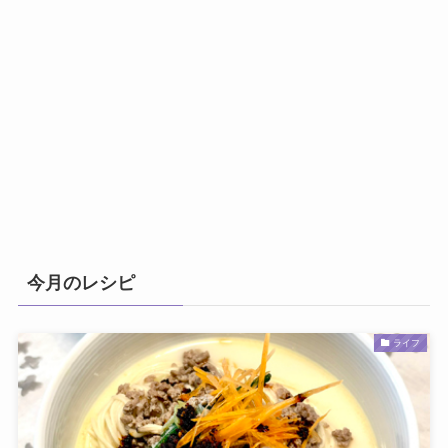
今月のレシピ
ライフ