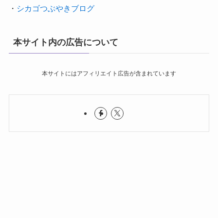
・
シカゴつぶやきブログ
本サイト内の広告について
本サイトにはアフィリエイト広告が含まれています