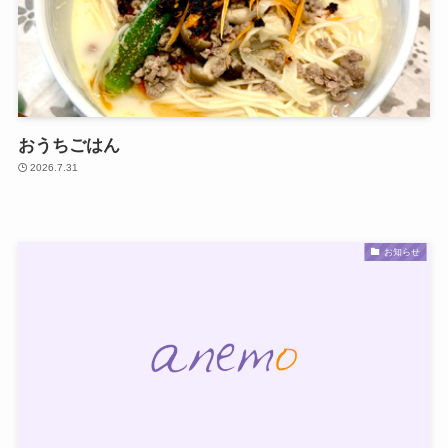
おうちごはん
2026.7.31
お知らせ