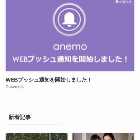
お知らせ
WEBプッシュ通知を開始しました！
2025.6.30
新着記事