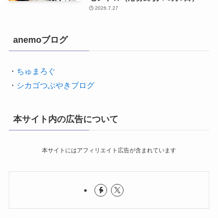
2026.7.27
anemoブログ
・
ちゅまろぐ
・
シカゴつぶやきブログ
本サイト内の広告について
本サイトにはアフィリエイト広告が含まれています