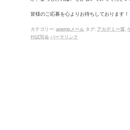
皆様のご応募を心よりお待ちしております！
カテゴリー:
anemoメール
タグ:
アカデミー賞
,
付試写会
パーマリンク