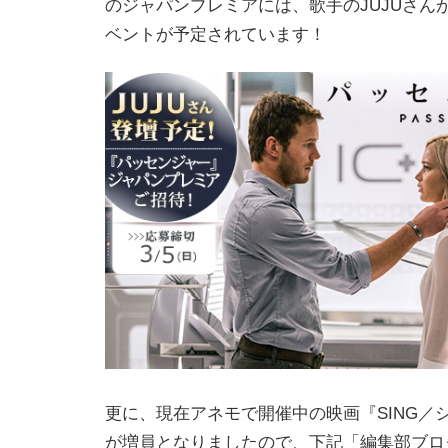
のジャパンプレミアには、歌手のJUJUさん
ベントが予定されています！
更に、現在アネモで開催中の映画『SING／
が増員となりましたので、下記「編集部ブロ