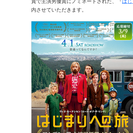
賞で主演男優賞にノミネートされた、『
はじ
内させていただきます。