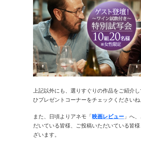
上記以外にも、選りすぐりの作品をご紹介し
ひプレゼントコーナーをチェックくださいね
また、日頃よりアネモ「
映画レビュー
」へ、
だいている皆様、ご投稿いただいている皆様
ざいます。