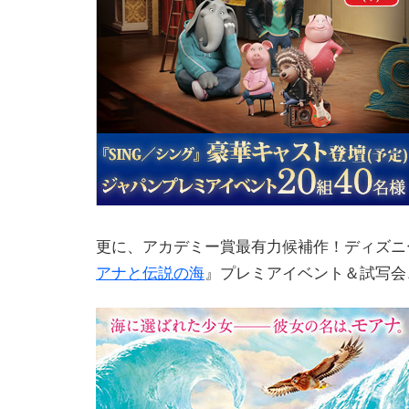
更に、アカデミー賞最有力候補作！ディズニ
アナと伝説の海
』プレミアイベント＆試写会