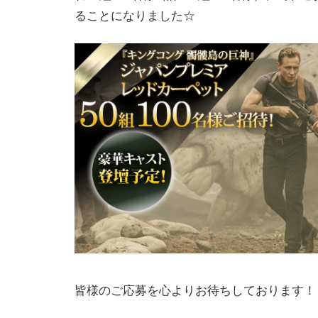
ることになりました☆
皆様のご応募を心よりお待ちしております！