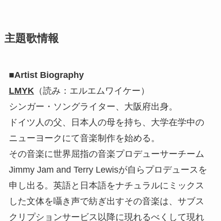
主題歌情報
■Artist Biography
LMYK
（読み：エルエムワイケー）
シンガー・ソングライター、大阪府出身。
ドイツ人の父、日本人の母を持ち、大学在学中の
ニューヨークにて音楽制作を始める。
その音楽に世界屈指の音楽プロデューサーチーム
Jimmy Jam and Terry Lewisが自らプロデュースを
申し出る。英語と日本語をナチュラルにミックス
した文体を囁き声で紡ぎ出すその音楽は、サブス
クリプションサービス以降に現れるべくして現れ