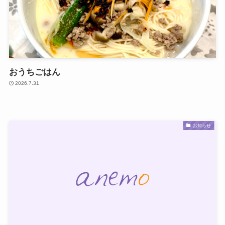
おうちごはん
2026.7.31
お知らせ