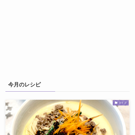
今月のレシピ
ライフ