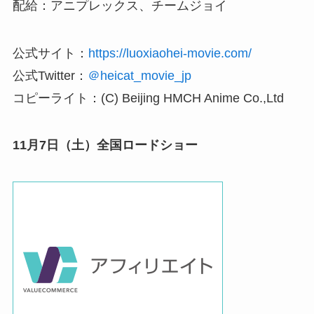
配給：アニプレックス、チームジョイ
公式サイト：
https://luoxiaohei-movie.com/
公式Twitter：
＠heicat_movie_jp
コピーライト：(C) Beijing HMCH Anime Co.,Ltd
11月7日（土）全国ロードショー