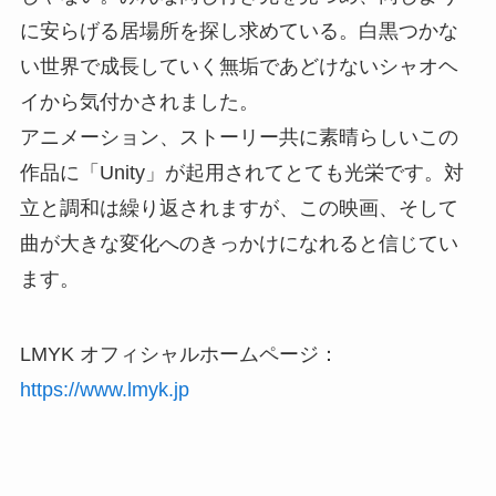
に安らげる居場所を探し求めている。白黒つかな
い世界で成長していく無垢であどけないシャオヘ
イから気付かされました。
アニメーション、ストーリー共に素晴らしいこの
作品に「Unity」が起用されてとても光栄です。対
立と調和は繰り返されますが、この映画、そして
曲が大きな変化へのきっかけになれると信じてい
ます。
LMYK オフィシャルホームページ：
https://www.lmyk.jp