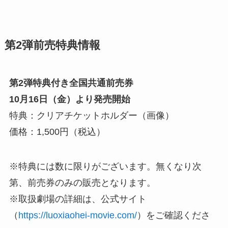
第2弾前売特典情報
第2弾特典付き全国共通前売券
10月16日（金）より発売開始
特典：クリアチケットホルダー（画像）
価格：1,500円（税込）
※特典には数に限りがございます。無くなり次
第、前売券のみの販売となります。
※取扱劇場の詳細は、公式サイト
（
https://luoxiaohei-movie.com/
）をご確認くださ