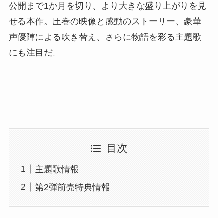
公開まで1か月を切り、より大きな盛り上がりを見
せる本作。圧巻の映像と感動のストーリー、豪華
声優陣による吹き替え、さらに物語を彩る主題歌
にも注目だ。
目次
主題歌情報
第2弾前売特典情報