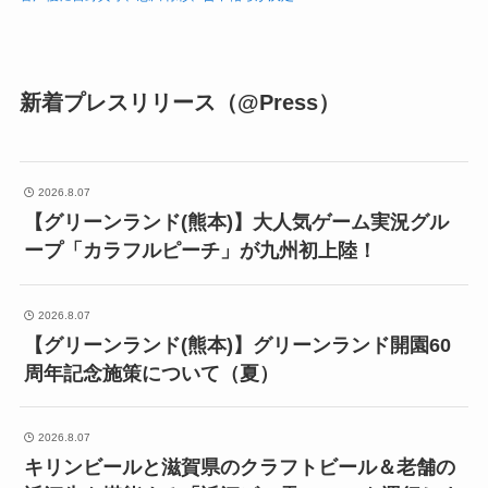
新着プレスリリース（@Press）
2026.8.07
【グリーンランド(熊本)】大人気ゲーム実況グル
ープ「カラフルピーチ」が九州初上陸！
2026.8.07
【グリーンランド(熊本)】グリーンランド開園60
周年記念施策について（夏）
2026.8.07
キリンビールと滋賀県のクラフトビール＆老舗の