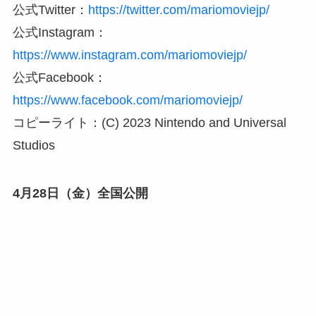
公式Twitter：
https://twitter.com/mariomoviejp/
公式Instagram：
https://www.instagram.com/mariomoviejp/
公式Facebook：
https://www.facebook.com/mariomoviejp/
コピーライト：(C) 2023 Nintendo and Universal
Studios
4月28日（金）全国公開