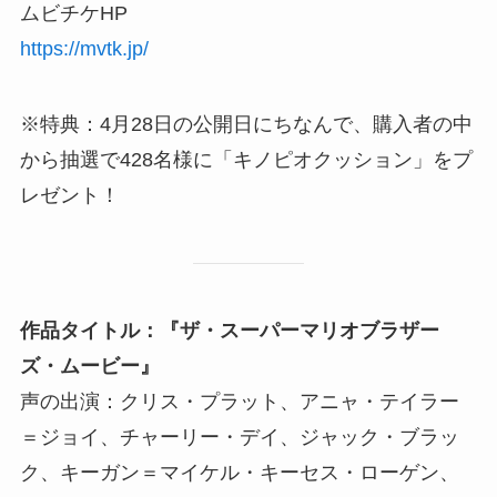
ムビチケHP
https://mvtk.jp/
※特典：4月28日の公開日にちなんで、購入者の中
から抽選で428名様に「キノピオクッション」をプ
レゼント！
作品タイトル：『ザ・スーパーマリオブラザー
ズ・ムービー』
声の出演：クリス・プラット、アニャ・テイラー
＝ジョイ、チャーリー・デイ、ジャック・ブラッ
ク、キーガン＝マイケル・キーセス・ローゲン、