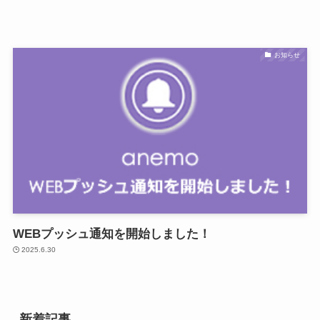
お知らせ
WEBプッシュ通知を開始しました！
2025.6.30
新着記事