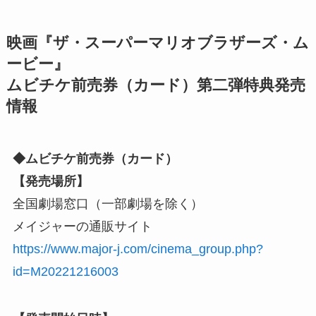
映画『ザ・スーパーマリオブラザーズ・ム
ービー』
ムビチケ前売券（カード）第二弾特典発売
情報
◆ムビチケ前売券（カード）
【発売場所】
全国劇場窓口（一部劇場を除く）
メイジャーの通販サイト
https://www.major-j.com/cinema_group.php?
id=M20221216003