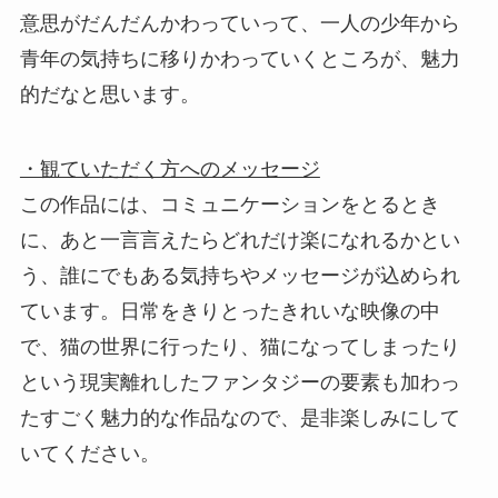
意思がだんだんかわっていって、一人の少年から
青年の気持ちに移りかわっていくところが、魅力
的だなと思います。
・観ていただく方へのメッセージ
この作品には、コミュニケーションをとるとき
に、あと一言言えたらどれだけ楽になれるかとい
う、誰にでもある気持ちやメッセージが込められ
ています。日常をきりとったきれいな映像の中
で、猫の世界に行ったり、猫になってしまったり
という現実離れしたファンタジーの要素も加わっ
たすごく魅力的な作品なので、是非楽しみにして
いてください。