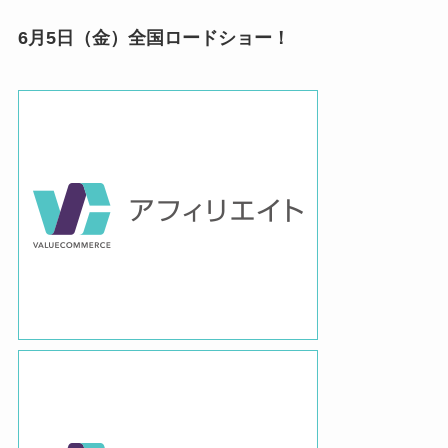
6月5日（金）全国ロードショー！