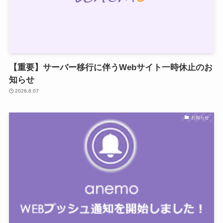
【重要】サーバー移行に伴うWebサイト一時休止のお
知らせ
2026.8.07
お知らせ