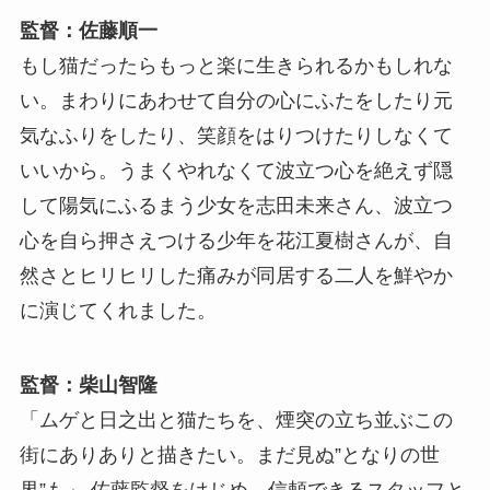
監督：佐藤順一
もし猫だったらもっと楽に生きられるかもしれな
い。まわりにあわせて自分の心にふたをしたり元
気なふりをしたり、笑顔をはりつけたりしなくて
いいから。うまくやれなくて波立つ心を絶えず隠
して陽気にふるまう少女を志田未来さん、波立つ
心を自ら押さえつける少年を花江夏樹さんが、自
然さとヒリヒリした痛みが同居する二人を鮮やか
に演じてくれました。
監督：柴山智隆
「ムゲと日之出と猫たちを、煙突の立ち並ぶこの
街にありありと描きたい。まだ見ぬ”となりの世