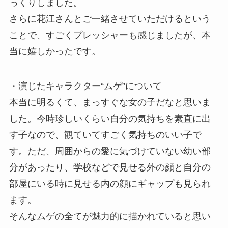
っくりしました。
さらに花江さんとご一緒させていただけるという
ことで、すごくプレッシャーも感じましたが、本
当に嬉しかったです。
・演じたキャラクター“ムゲ”について
本当に明るくて、まっすぐな女の子だなと思いま
した。今時珍しいくらい自分の気持ちを素直に出
す子なので、観ていてすごく気持ちのいい子で
す。ただ、周囲からの愛に気づけていない幼い部
分があったり、学校などで見せる外の顔と自分の
部屋にいる時に見せる内の顔にギャップも見られ
ます。
そんなムゲの全てが魅力的に描かれていると思い