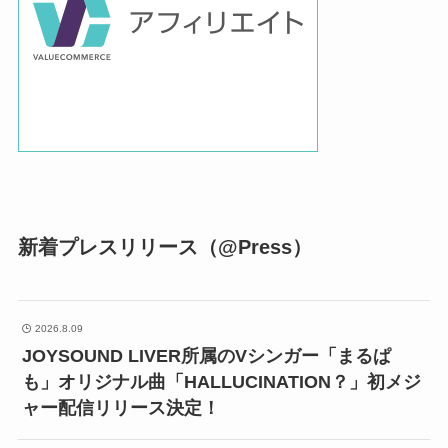
新着プレスリリース（@Press）
2026.8.09
JOYSOUND LIVER所属のVシンガー「まるぱ
も」オリジナル曲「HALLUCINATION？」初メジ
ャー配信リリース決定！