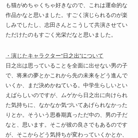
も猫がめちゃくちゃ好きなので、これは運命的な
作品かなと思いました。すごく演じられるのが楽
しみでしたし、志田さんとこうして共演させてい
ただけたのもすごく光栄だなと思いました。
・演じたキャラクター“日之出”について
日之出は思っていることを全面に出せない男の子
で、将来の夢とかこれから先の未来をどう進んで
いくか、まだ決めかねている。中学生らしいとい
えばらしいのですが、ムゲから日之出に向けられ
た気持ちに、なかなか気づいてあげられなかった
りとか。そういう思春期真っただ中の、男の子だ
なと、思います。そこが彼の良さでもあるのです
が、そこからどう気持ちが変わっていくかとか、