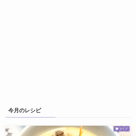
今月のレシピ
ライフ