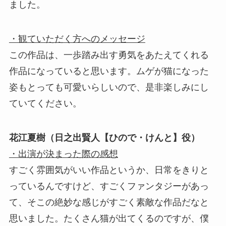
ました。
・観ていただく方へのメッセージ
この作品は、一歩踏み出す勇気をあたえてくれる
作品になっていると思います。ムゲが猫になった
姿もとっても可愛いらしいので、是非楽しみにし
ていてください。
花江夏樹（日之出賢人【ひので・けんと】役）
・出演が決まった際の感想
すごく雰囲気がいい作品というか、日常をきりと
っているんですけど、すごくファンタジーがあっ
て、そこの絶妙な感じがすごく素敵な作品だなと
思いました。たくさん猫が出てくるのですが、僕