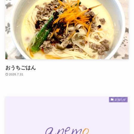
おうちごはん
2026.7.31
お知らせ