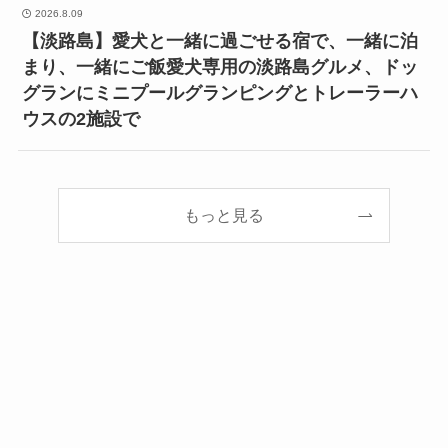
2026.8.09
【淡路島】愛犬と一緒に過ごせる宿で、一緒に泊
まり、一緒にご飯愛犬専用の淡路島グルメ、ドッ
グランにミニプールグランピングとトレーラーハ
ウスの2施設で
もっと見る