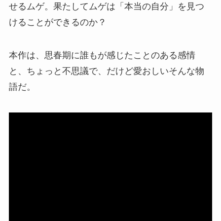
せるムゲ。果たしてムゲは「本当の自分」を見つ
けることができるのか？
本作は、思春期に誰もが感じたことのある感情
と、ちょっと不思議で、だけど愛おしいそんな物
語だ。