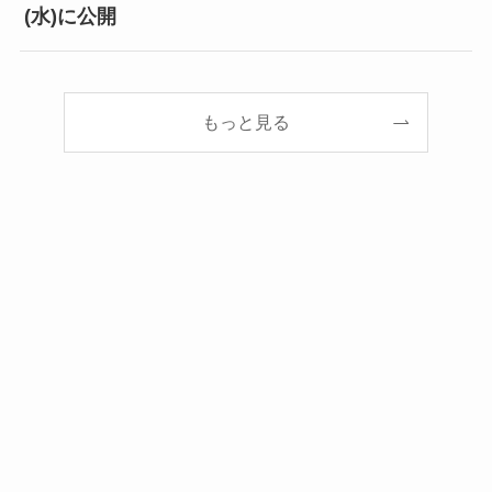
(水)に公開
もっと見る