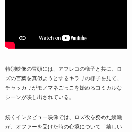
特別映像の冒頭には、アフレコの様子と共に、ロ
ズの言葉を真似ようとするキラリの様子を見て、
チャッカリがモノマネごっこを始めるコミカルな
シーンが映し出されている。
続くインタビュー映像では、ロズ役を務めた綾瀬
が、オファーを受けた時の心境について「嬉しい