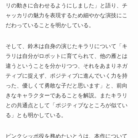
リの動きに合わせるようにしました」と語り、チ
ャッカリの魅力を表現するため細やかな演技にこ
だわっていることを明かしている。
そして、鈴木は自身の演じたキラリについて「キ
ラリは自分がロボットに育てられて、他の雁とは
違うということを分かりつつ、それをあまりネガ
ティブに捉えず、ポジティブに進んでいく力を持
った、優しくて勇敢な子だと思います」と、前向
きなキャラクターであることを解説。またキラリ
との共通点として「ポジティブなところが似てい
る」とも明かしている。
ピンクシッポ役を務めたいとうは、本作について