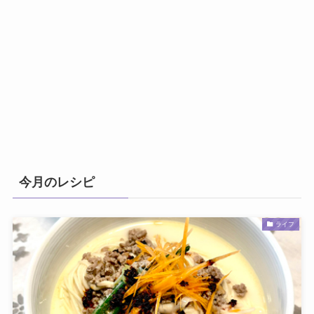
今月のレシピ
ライフ