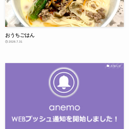
おうちごはん
2026.7.31
お知らせ