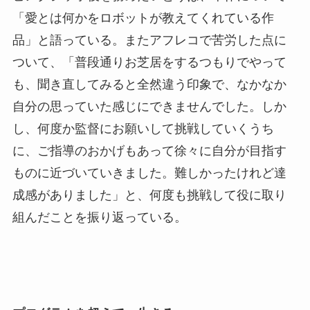
「愛とは何かをロボットが教えてくれている作
品」と語っている。またアフレコで苦労した点に
ついて、「普段通りお芝居をするつもりでやって
も、聞き直してみると全然違う印象で、なかなか
自分の思っていた感じにできませんでした。しか
し、何度か監督にお願いして挑戦していくうち
に、ご指導のおかげもあって徐々に自分が目指す
ものに近づいていきました。難しかったけれど達
成感がありました」と、何度も挑戦して役に取り
組んだことを振り返っている。