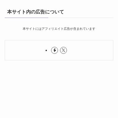
本サイト内の広告について
本サイトにはアフィリエイト広告が含まれています