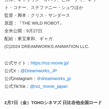
ト・コナー、ステファニー・シュウほか
監督・脚本：クリス・サンダース
原題：『THE WILD ROBOT』
全米公開：9月27日
配給：東宝東和、ギャガ
(C)2024 DREAMWORKS ANIMATION LLC.
公式サイト：
https://roz-movie.jp/
公式X：
@Dreamworks_JP
公式instagram：
＠dreamworks_jp
公式TikTok：
@roz_movie_japan
2月7日（金）TOHOシネマズ 日比谷他全国ロード