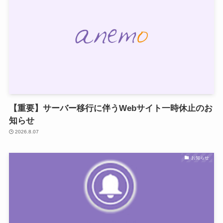
【重要】サーバー移行に伴うWebサイト一時休止のお
知らせ
2026.8.07
お知らせ