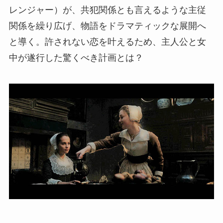
レンジャー）が、共犯関係とも言えるような主従
関係を繰り広げ、物語をドラマティックな展開へ
と導く。許されない恋を叶えるため、主人公と女
中が遂行した驚くべき計画とは？