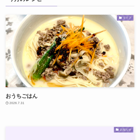
ライフ
おうちごはん
2026.7.31
お知らせ