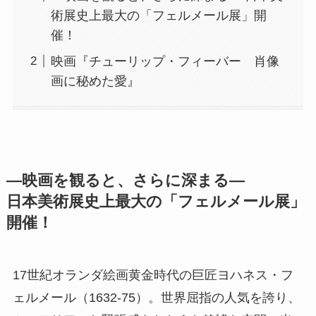
術展史上最大の「フェルメール展」開
催！
映画『チューリップ・フィーバー 肖像
画に秘めた愛』
―映画を観ると、さらに深まる―
日本美術展史上最大の「フェルメール展」
開催！
17世紀オランダ絵画黄金時代の巨匠ヨハネス・フ
ェルメール（1632-75）。世界屈指の人気を誇り、