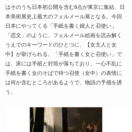
はそのうち日本初公開を含む8点が東京に集結、日
本美術展史上最大のフェルメール展となる。今回
日本にやってくる「手紙を書く婦人と召使い」
「恋文」のように、フェルメール絵画を読み解く
うえでのキーワードのひとつに、【女主人と女
中】が挙げられる。「手紙を書く女と召使い」で
は、床には手紙と封筒が落ちており、一心不乱に
手紙を書く女のそばで待つ召使（女中）の表情に
は何か含むところがあるようで、物語の予感を誘
う。