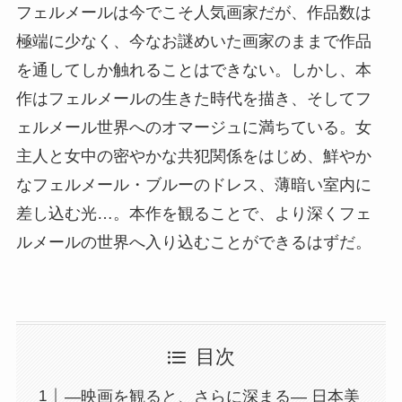
フェルメールは今でこそ人気画家だが、作品数は
極端に少なく、今なお謎めいた画家のままで作品
を通してしか触れることはできない。しかし、本
作はフェルメールの生きた時代を描き、そしてフ
ェルメール世界へのオマージュに満ちている。女
主人と女中の密やかな共犯関係をはじめ、鮮やか
なフェルメール・ブルーのドレス、薄暗い室内に
差し込む光…。本作を観ることで、より深くフェ
ルメールの世界へ入り込むことができるはずだ。
目次
―映画を観ると、さらに深まる― 日本美