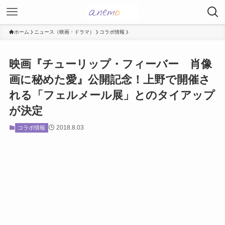
ホーム
ニュース（映画・ドラマ）
コラボ情報
映画『チューリップ・フィーバー 肖像
画に秘めた愛』公開記念！上野で開催さ
れる「フェルメール展」とのタイアップ
が決定
2018.8.03
コラボ情報