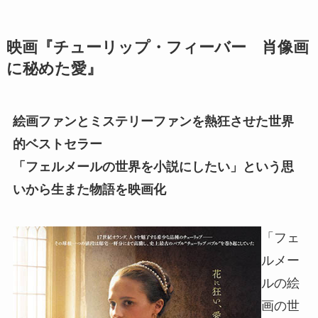
映画『チューリップ・フィーバー 肖像画
に秘めた愛』
絵画ファンとミステリーファンを熱狂させた世界
的ベストセラー
「フェルメールの世界を小説にしたい」という思
いから生また物語を映画化
「フェ
ルメー
ルの絵
画の世