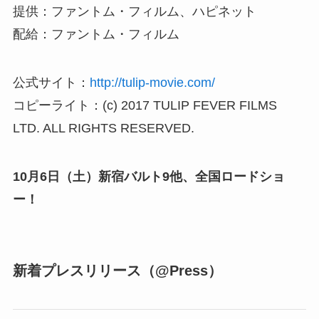
提供：ファントム・フィルム、ハピネット
配給：ファントム・フィルム
公式サイト：
http://tulip-movie.com/
コピーライト：(c) 2017 TULIP FEVER FILMS
LTD. ALL RIGHTS RESERVED.
10月6日（土）新宿バルト9他、全国ロードショ
ー！
新着プレスリリース（@Press）