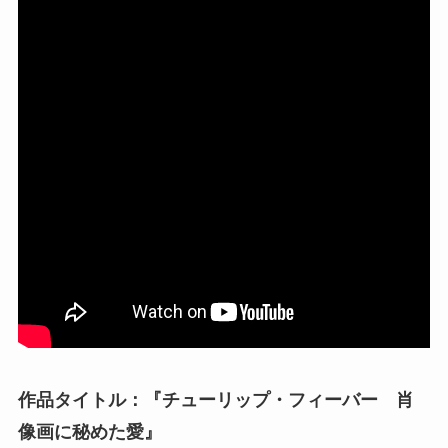
作品タイトル：『チューリップ・フィーバー 肖
像画に秘めた愛』