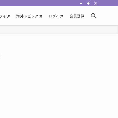
ライフ
海外トピックス
ログイン
会員登録