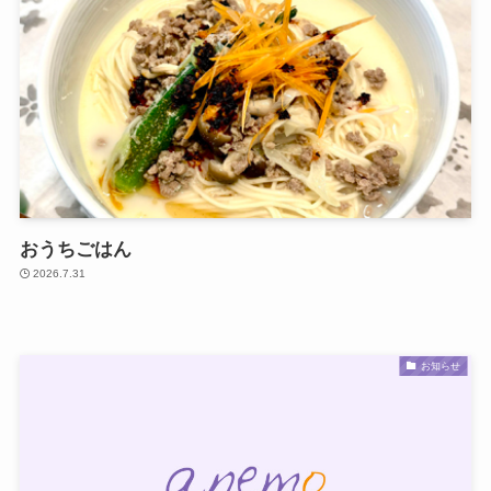
おうちごはん
2026.7.31
お知らせ