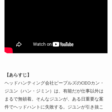
【あらすじ】
ヘッドハンティング会社ピープルズのCEOカン・
ジユン（ハン・ジミン）は、有能だが仕事以外は
まるで無頓着。そんなジユンが、ある日重要な案
件でヘッドハントに失敗する。ジユンが引き抜こ