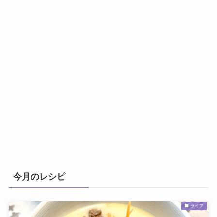
今月のレシピ
ライフ