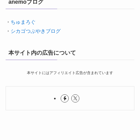
anemoブログ
・
ちゅまろぐ
・
シカゴつぶやきブログ
本サイト内の広告について
本サイトにはアフィリエイト広告が含まれています