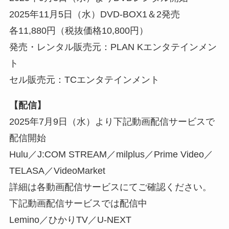
2025年11月5日（水）DVD-BOX1＆2発売
各11,880円（税抜価格10,800円）
発売・レンタル販売元：PLAN Kエンタテインメン
ト
セル販売元：TCエンタテインメント
【配信】
2025年7月9日（水）より下記動画配信サービスで
配信開始
Hulu／J:COM STREAM／milplus／Prime Video／
TELASA／VideoMarket
詳細は各動画配信サービスにてご確認ください。
下記動画配信サービスでは配信中
Lemino／ひかりTV／U-NEXT