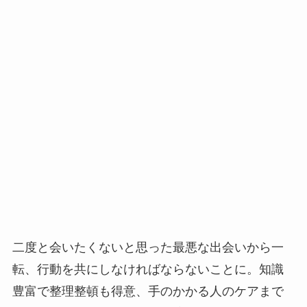
二度と会いたくないと思った最悪な出会いから一
転、行動を共にしなければならないことに。知識
豊富で整理整頓も得意、手のかかる人のケアまで