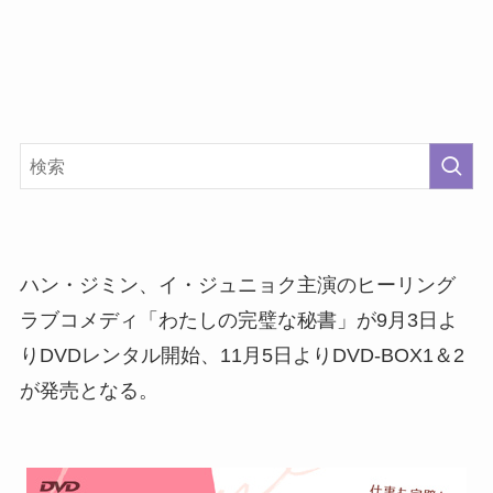
ハン・ジミン、イ・ジュニョク主演のヒーリング
ラブコメディ「わたしの完璧な秘書」が9月3日よ
りDVDレンタル開始、11月5日よりDVD-BOX1＆2
が発売となる。