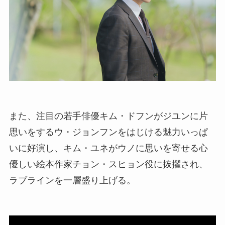
また、注目の若手俳優キム・ドフンがジユンに片
思いをするウ・ジョンフンをはじける魅力いっぱ
いに好演し、キム・ユネがウノに思いを寄せる心
優しい絵本作家チョン・スヒョン役に抜擢され、
ラブラインを一層盛り上げる。