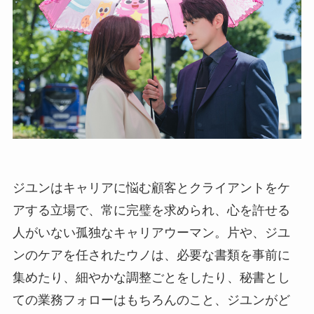
ジユンはキャリアに悩む顧客とクライアントをケ
アする立場で、常に完璧を求められ、心を許せる
人がいない孤独なキャリアウーマン。片や、ジユ
ンのケアを任されたウノは、必要な書類を事前に
集めたり、細やかな調整ごとをしたり、秘書とし
ての業務フォローはもちろんのこと、ジユンがど