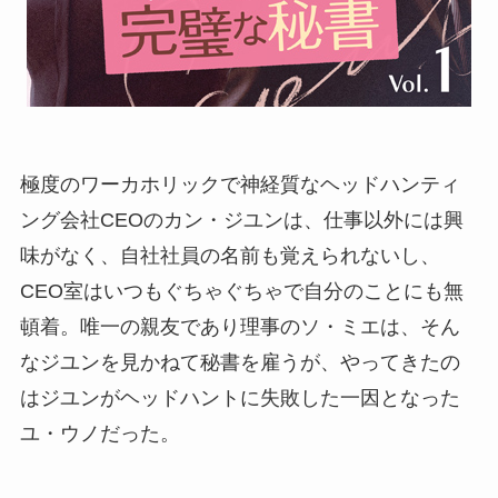
極度のワーカホリックで神経質なヘッドハンティ
ング会社CEOのカン・ジユンは、仕事以外には興
味がなく、自社社員の名前も覚えられないし、
CEO室はいつもぐちゃぐちゃで自分のことにも無
頓着。唯一の親友であり理事のソ・ミエは、そん
なジユンを見かねて秘書を雇うが、やってきたの
はジユンがヘッドハントに失敗した一因となった
ユ・ウノだった。