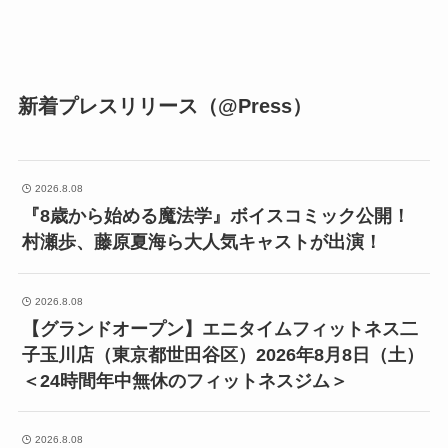
新着プレスリリース（@Press）
2026.8.08
『8歳から始める魔法学』ボイスコミック公開！
村瀬歩、藤原夏海ら大人気キャストが出演！
2026.8.08
【グランドオープン】エニタイムフィットネス二
子玉川店（東京都世田谷区）2026年8月8日（土）
＜24時間年中無休のフィットネスジム＞
2026.8.08