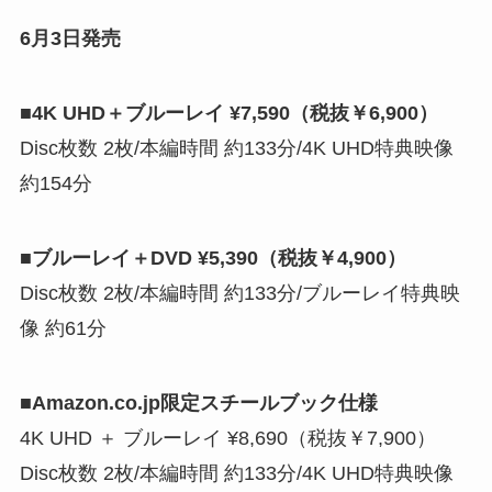
6月3日発売
■4K UHD＋ブルーレイ ¥7,590（税抜￥6,900）
Disc枚数 2枚/本編時間 約133分/4K UHD特典映像
約154分
■ブルーレイ＋DVD ¥5,390（税抜￥4,900）
Disc枚数 2枚/本編時間 約133分/ブルーレイ特典映
像 約61分
■Amazon.co.jp限定スチールブック仕様
4K UHD ＋ ブルーレイ ¥8,690（税抜￥7,900）
Disc枚数 2枚/本編時間 約133分/4K UHD特典映像