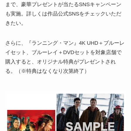
まで、豪華プレゼントが当たるSNSキャンペーン
も実施。詳しくは作品公式SNSをチェックいただ
きたい。
さらに、『ランニング・マン』4K UHD＋ブルーレ
イセット、ブルーレイ＋DVDセットを対象店舗で
購入すると、オリジナル特典がプレゼントされ
る。（※特典はなくなり次第終了）