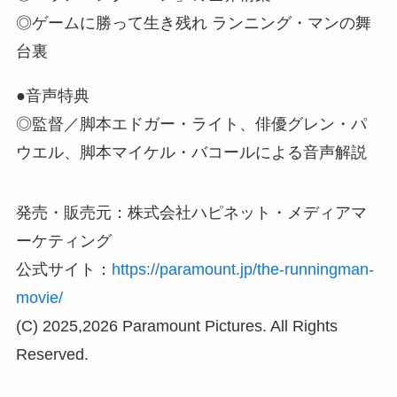
◎ゲームに勝って生き残れ ランニング・マンの舞
台裏
●音声特典
◎監督／脚本エドガー・ライト、俳優グレン・パ
ウエル、脚本マイケル・バコールによる音声解説
発売・販売元：株式会社ハピネット・メディアマ
ーケティング
公式サイト：
https://paramount.jp/the-runningman-
movie/
(C) 2025,2026 Paramount Pictures. All Rights
Reserved.