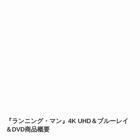
『ランニング・マン』4K UHD＆ブルーレイ
＆DVD商品概要