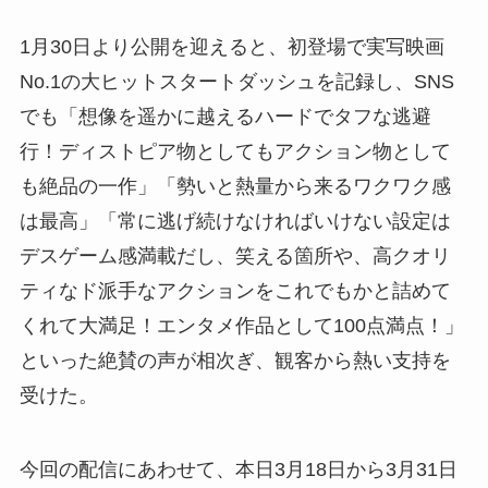
1月30日より公開を迎えると、初登場で実写映画
No.1の大ヒットスタートダッシュを記録し、SNS
でも「想像を遥かに越えるハードでタフな逃避
行！ディストピア物としてもアクション物として
も絶品の一作」「勢いと熱量から来るワクワク感
は最高」「常に逃げ続けなければいけない設定は
デスゲーム感満載だし、笑える箇所や、高クオリ
ティなド派手なアクションをこれでもかと詰めて
くれて大満足！エンタメ作品として100点満点！」
といった絶賛の声が相次ぎ、観客から熱い支持を
受けた。
今回の配信にあわせて、本日3月18日から3月31日