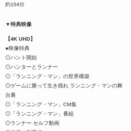
約154分
▼特典映像
【4K UHD】
●映像特典
◎ハント開始
◎ハンターとランナー
◎「ランニング・マン」の世界構築
◎ゲームに勝って生き残れ ランニング・マンの舞
台裏
◎「ランニング・マン」CM集
◎「ランニング・マン」番組
◎ランナー セルフ動画