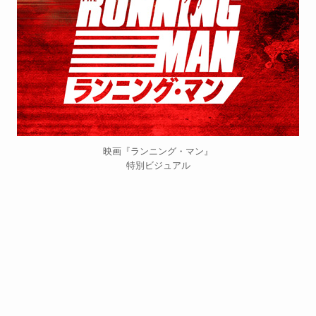
映画『ランニング・マン』
特別ビジュアル