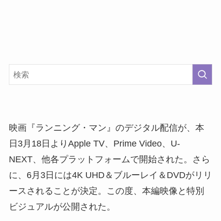
映画『ランニング・マン』のデジタル配信が、本
日3月18日よりApple TV、Prime Video、U-
NEXT、他各プラットフォームで開始された。さら
に、6月3日には4K UHD＆ブルーレイ＆DVDがリリ
ースされることが決定。この度、本編映像と特別
ビジュアルが公開された。