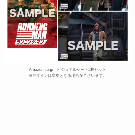
Amazon.co.jp：ビジュアルシート3枚セット
※デザインは変更となる場合がございます。