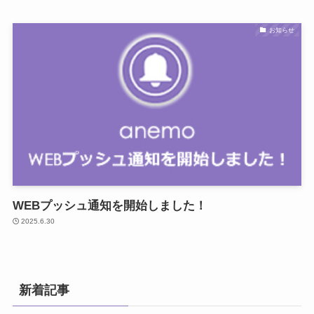
お知らせ
WEBプッシュ通知を開始しました！
2025.6.30
新着記事