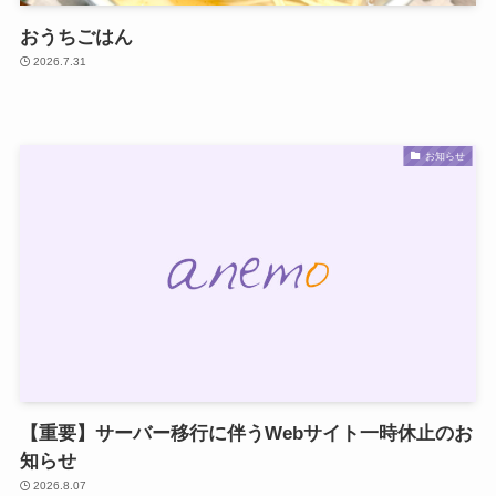
おうちごはん
2026.7.31
お知らせ
【重要】サーバー移行に伴うWebサイト一時休止のお
知らせ
2026.8.07