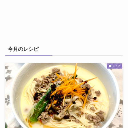
今月のレシピ
ライフ