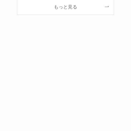
もっと見る