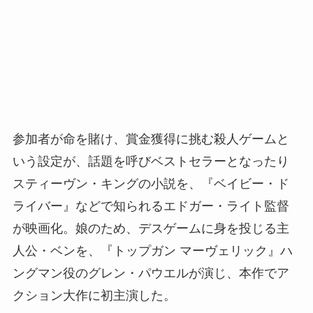
参加者が命を賭け、賞金獲得に挑む殺人ゲームと
いう設定が、話題を呼びベストセラーとなったり
スティーヴン・キングの小説を、『ベイビー・ド
ライバー』などで知られるエドガー・ライト監督
が映画化。娘のため、デスゲームに身を投じる主
人公・ベンを、『トップガン マーヴェリック』ハ
ングマン役のグレン・パウエルが演じ、本作でア
クション大作に初主演した。