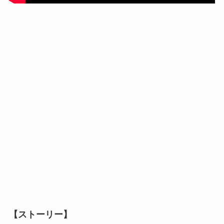
【ストーリー】