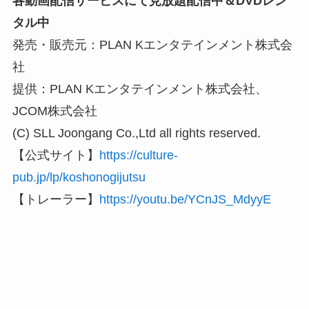
各動画配信サービスにて見放題配信中＆DVDレン
タル中
発売・販売元：PLAN Kエンタテインメント株式会
社
提供：PLAN Kエンタテインメント株式会社、
JCOM株式会社
(C) SLL Joongang Co.,Ltd all rights reserved.
【公式サイト】
https://culture-
pub.jp/lp/koshonogijutsu
【トレーラー】
https://youtu.be/YCnJS_MdyyE