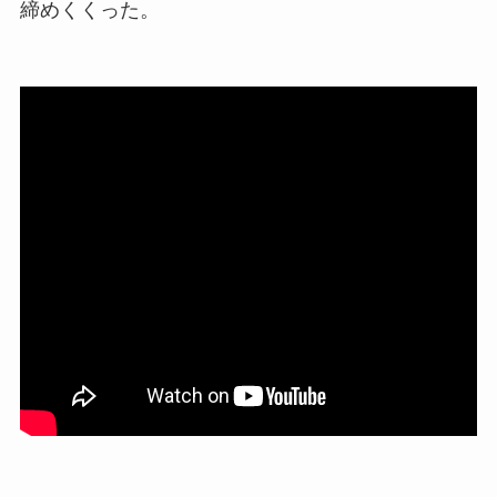
締めくくった。