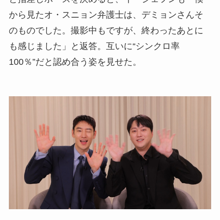
から見たオ・スニョン弁護士は、デミョンさんそ
のものでした。撮影中もですが、終わったあとに
も感じました」と返答。互いに“シンクロ率
100％”だと認め合う姿を見せた。