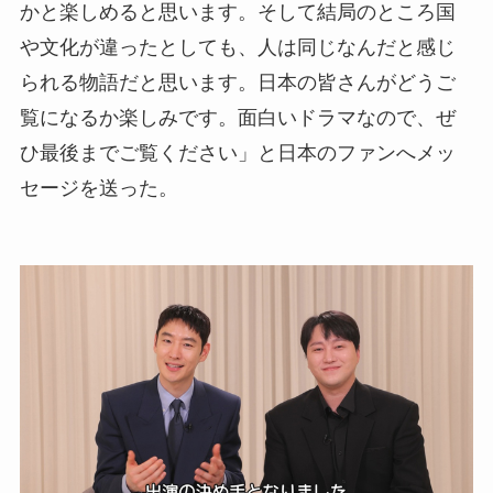
かと楽しめると思います。そして結局のところ国
や文化が違ったとしても、人は同じなんだと感じ
られる物語だと思います。日本の皆さんがどうご
覧になるか楽しみです。面白いドラマなので、ぜ
ひ最後までご覧ください」と日本のファンへメッ
セージを送った。