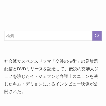
社会派サスペンスドラマ「交渉の技術」の見放題
配信とDVDリリースを記念して、伝説の交渉人ジ
ュノを演じたイ・ジェフンと弁護士スニョンを演
じたキム・デミョンによるインタビュー映像が公
開された。