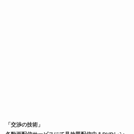
「交渉の技術」