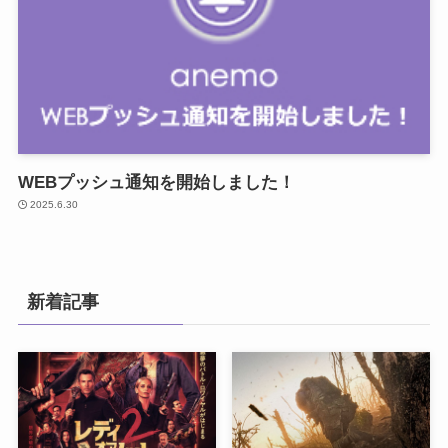
WEBプッシュ通知を開始しました！
2025.6.30
新着記事