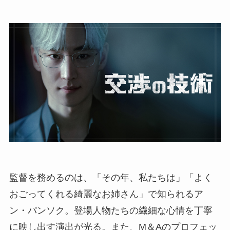
監督を務めるのは、「その年、私たちは」「よく
おごってくれる綺麗なお姉さん」で知られるア
ン・パンソク。登場人物たちの繊細な心情を丁寧
に映し出す演出が光る。また、M＆Aのプロフェッ