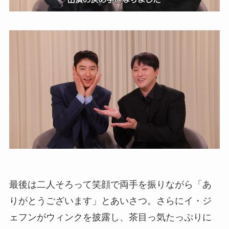
最後は二人そろって笑顔で両手を振りながら「あ
りがとうございます」とあいさつ。さらにイ・ジ
ェフンがウィンクを披露し、茶目っ気たっぷりに