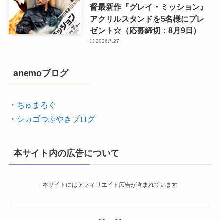
督最新作『グレイ・ミッション』
アクリルスタンドを5名様にプレ
ゼント☆（応募締切：8月9日）
2026.7.27
anemoブログ
・
ちゅまろぐ
・
シカゴつぶやきブログ
本サイト内の広告について
本サイトにはアフィリエイト広告が含まれています