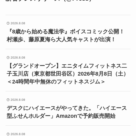
2026.8.08
『8歳から始める魔法学』ボイスコミック公開！
村瀬歩、藤原夏海ら大人気キャストが出演！
2026.8.08
【グランドオープン】エニタイムフィットネス二
子玉川店（東京都世田谷区）2026年8月8日（土）
＜24時間年中無休のフィットネスジム＞
2026.8.08
デスクにハイエースがやってきた。「ハイエース
型ふせんホルダー」Amazonで予約販売開始
2026.8.08