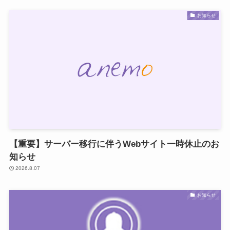
お知らせ
【重要】サーバー移行に伴うWebサイト一時休止のお
知らせ
2026.8.07
お知らせ