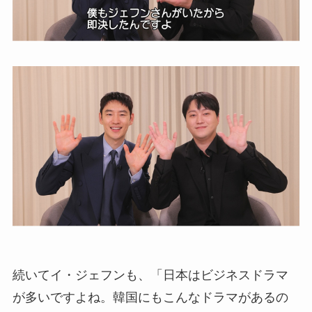
続いてイ・ジェフンも、「日本はビジネスドラマ
が多いですよね。韓国にもこんなドラマがあるの