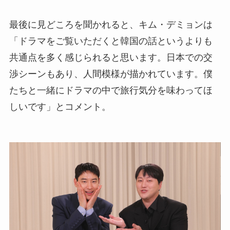
最後に見どころを聞かれると、キム・デミョンは
「ドラマをご覧いただくと韓国の話というよりも
共通点を多く感じられると思います。日本での交
渉シーンもあり、人間模様が描かれています。僕
たちと一緒にドラマの中で旅行気分を味わってほ
しいです」とコメント。