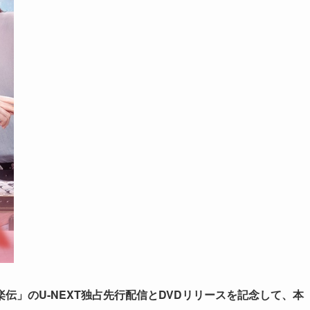
伝」のU-NEXT独占先行配信とDVDリリースを記念して、本