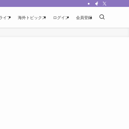
ライフ
海外トピックス
ログイン
会員登録