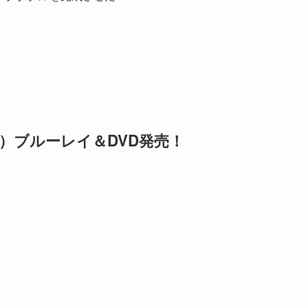
水）ブルーレイ＆DVD発売！