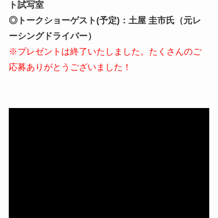
ト試写室
◎トークショーゲスト(予定)：土屋 圭市氏（元レ
ーシングドライバー）
※プレゼントは終了いたしました。たくさんのご
応募ありがとうございました！