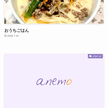
おうちごはん
2026.7.31
お知らせ