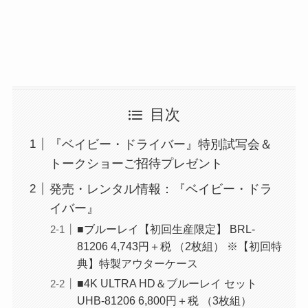
目次
『ベイビー・ドライバー』特別試写会＆
トークショーご招待プレゼント
発売・レンタル情報：『ベイビー・ドラ
イバー』
■ブルーレイ【初回生産限定】 BRL-
81206 4,743円＋税 （2枚組） ※【初回特
典】特製アウターケース
■4K ULTRA HD＆ブルーレイ セット
UHB-81206 6,800円＋税 （3枚組）