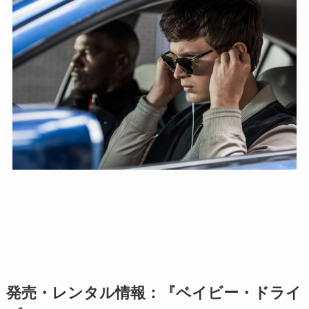
発売・レンタル情報：『ベイビー・ドライ