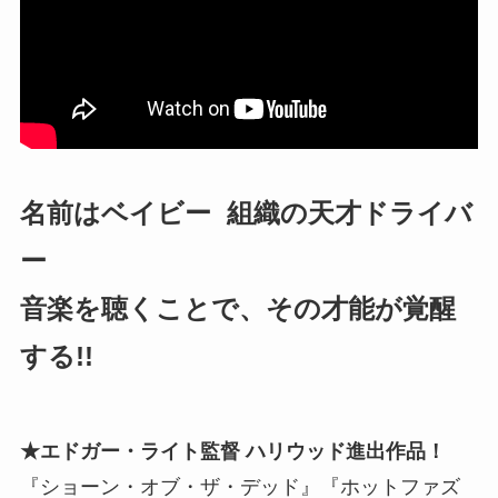
名前はベイビー 組織の天才ドライバ
ー
音楽を聴くことで、その才能が覚醒
する!!
★エドガー・ライト監督 ハリウッド進出作品！
『ショーン・オブ・ザ・デッド』『ホットファズ