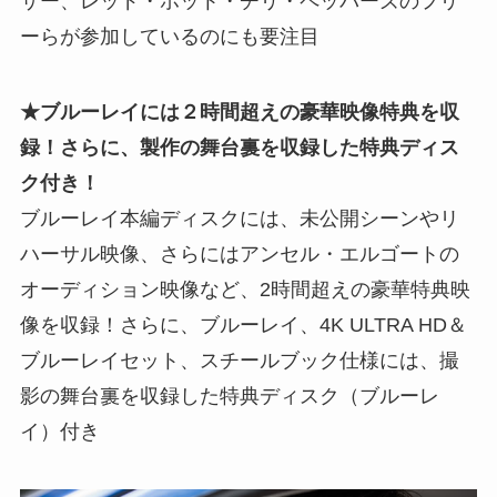
サー、レッド・ホット・チリ・ペッパーズのフリ
ーらが参加しているのにも要注目
★ブルーレイには２時間超えの豪華映像特典を収
録！さらに、製作の舞台裏を収録した特典ディス
ク付き！
ブルーレイ本編ディスクには、未公開シーンやリ
ハーサル映像、さらにはアンセル・エルゴートの
オーディション映像など、2時間超えの豪華特典映
像を収録！さらに、ブルーレイ、4K ULTRA HD＆
ブルーレイセット、スチールブック仕様には、撮
影の舞台裏を収録した特典ディスク（ブルーレ
イ）付き