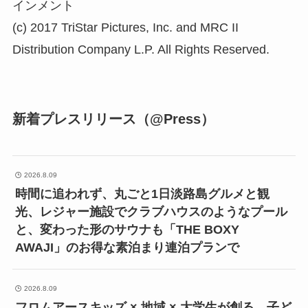
インメント
(c) 2017 TriStar Pictures, Inc. and MRC II
Distribution Company L.P. All Rights Reserved.
新着プレスリリース（@Press）
2026.8.09
時間に追われず、丸ごと1日淡路島グルメと観
光、レジャー施設でクラブハウスのようなプール
と、変わった形のサウナも「THE BOXY
AWAJI」のお得な素泊まり連泊プランで
2026.8.09
フロムアースキッズ × 地域 × 大学生が創る、子ど