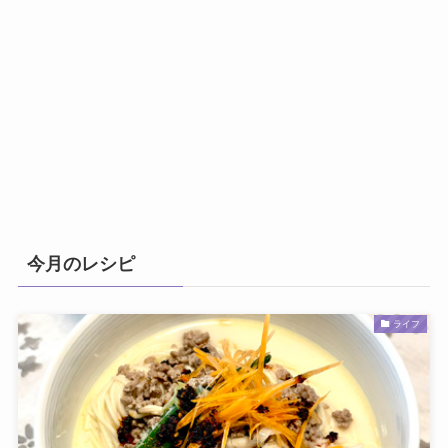
今月のレシピ
ライフ