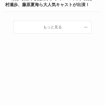
村瀬歩、藤原夏海ら大人気キャストが出演！
もっと見る