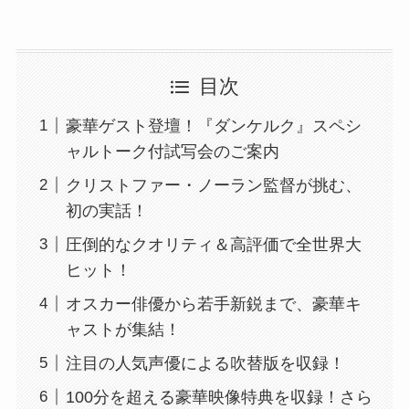
目次
豪華ゲスト登壇！『ダンケルク』スペシ
ャルトーク付試写会のご案内
クリストファー・ノーラン監督が挑む、
初の実話！
圧倒的なクオリティ＆高評価で全世界大
ヒット！
オスカー俳優から若手新鋭まで、豪華キ
ャストが集結！
注目の人気声優による吹替版を収録！
100分を超える豪華映像特典を収録！さら