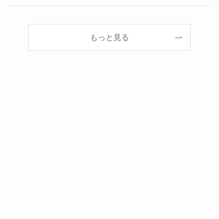
もっと見る