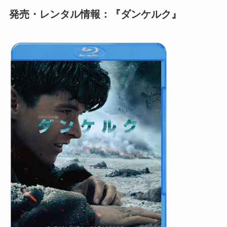
発売・レンタル情報：『ダンケルク』