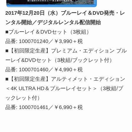
2017年12月20日（水）ブルーレイ＆DVD発売・レ
ンタル開始／デジタルレンタル配信開始
■ブルーレイ＆DVDセット（3枚組）
品番: 1000701240／￥3,990＋税
■【初回限定生産】プレミアム・エディション ブル
ーレイ&DVDセット（3枚組/ブックレット付）
品番: 1000701460／￥4,990＋税
■【初回限定生産】アルティメット・エディション
＜4K ULTRA HD＆ブルーレイセット＞（3枚組/ブ
ックレット付）
品番: 1000701461／￥6,990＋税