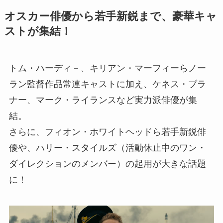
オスカー俳優から若手新鋭まで、豪華キャ
ストが集結！
トム・ハーディ－、キリアン・マーフィーらノー
ラン監督作品常連キャストに加え、ケネス・ブラ
ナー、マーク・ライランスなど実力派俳優が集
結。
さらに、フィオン・ホワイトヘッドら若手新鋭俳
優や、ハリー・スタイルズ（活動休止中のワン・
ダイレクションのメンバー）の起用が大きな話題
に！