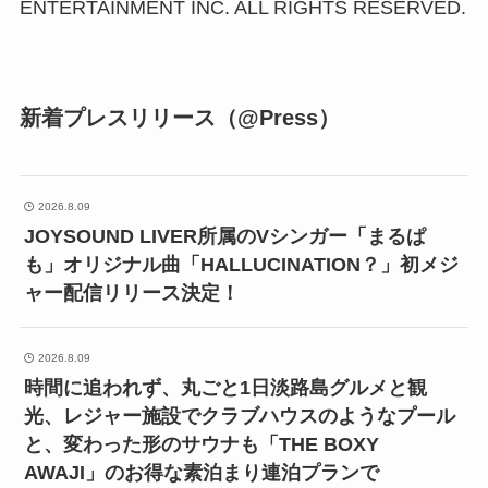
ENTERTAINMENT INC. ALL RIGHTS RESERVED.
新着プレスリリース（@Press）
2026.8.09
JOYSOUND LIVER所属のVシンガー「まるぱ
も」オリジナル曲「HALLUCINATION？」初メジ
ャー配信リリース決定！
2026.8.09
時間に追われず、丸ごと1日淡路島グルメと観
光、レジャー施設でクラブハウスのようなプール
と、変わった形のサウナも「THE BOXY
AWAJI」のお得な素泊まり連泊プランで