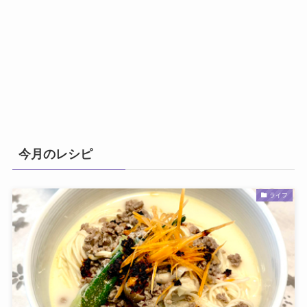
今月のレシピ
ライフ