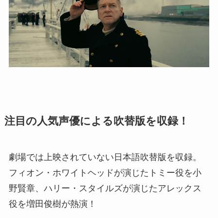
注目の人気声優による吹替版を収録！
劇場では上映されていない日本語吹替版を収録。
フィオン・ホワイトヘッドが演じたトミー役を小
野賢章、ハリー・スタイルズが演じたアレックス
役を増田俊樹が熱演！