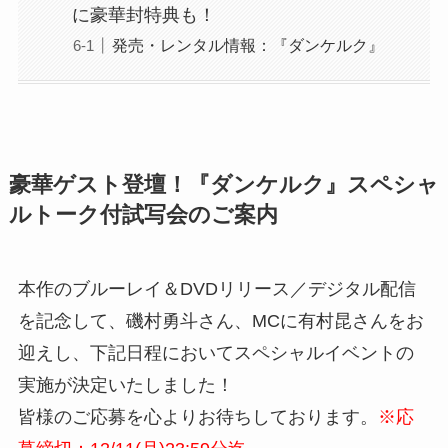
に豪華封特典も！
発売・レンタル情報：『ダンケルク』
豪華ゲスト登壇！『ダンケルク』スペシャ
ルトーク付試写会のご案内
本作のブルーレイ＆DVDリリース／デジタル配信
を記念して、磯村勇斗さん、MCに有村昆さんをお
迎えし、下記日程においてスペシャルイベントの
実施が決定いたしました！
皆様のご応募を心よりお待ちしております。
※応