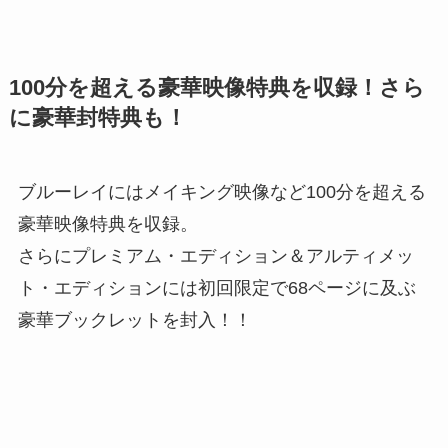
100分を超える豪華映像特典を収録！さら
に豪華封特典も！
ブルーレイにはメイキング映像など100分を超える
豪華映像特典を収録。
さらにプレミアム・エディション＆アルティメッ
ト・エディションには初回限定で68ページに及ぶ
豪華ブックレットを封入！！