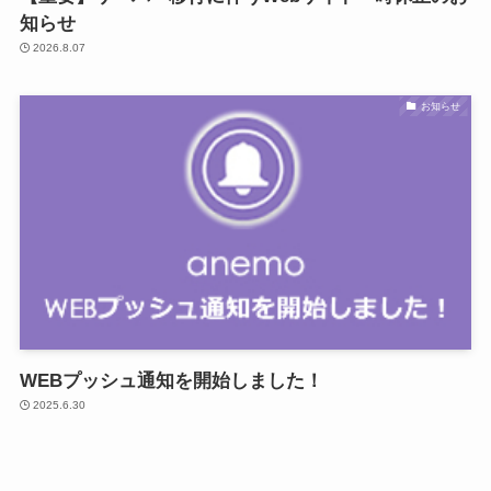
知らせ
2026.8.07
お知らせ
WEBプッシュ通知を開始しました！
2025.6.30