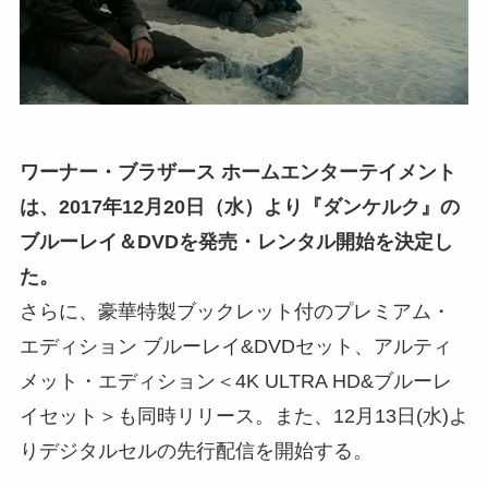
ワーナー・ブラザース ホームエンターテイメント
は、2017年12月20日（水）より『ダンケルク』の
ブルーレイ＆DVDを発売・レンタル開始を決定し
た。
さらに、豪華特製ブックレット付のプレミアム・
エディション ブルーレイ&DVDセット、アルティ
メット・エディション＜4K ULTRA HD&ブルーレ
イセット＞も同時リリース。また、12月13日(水)よ
りデジタルセルの先行配信を開始する。