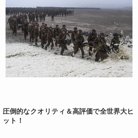
圧倒的なクオリティ＆高評価で全世界大ヒ
ット！