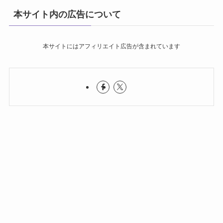
本サイト内の広告について
本サイトにはアフィリエイト広告が含まれています