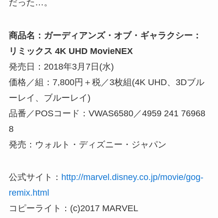
だった…。
商品名：ガーディアンズ・オブ・ギャラクシー：
リミックス 4K UHD MovieNEX
発売日：2018年3月7日(水)
価格／組：7,800円＋税／3枚組(4K UHD、3Dブル
ーレイ、ブルーレイ)
品番／POSコード：VWAS6580／4959 241 76968
8
発売：ウォルト・ディズニー・ジャパン
公式サイト：
http://marvel.disney.co.jp/movie/gog-
remix.html
コピーライト：(c)2017 MARVEL