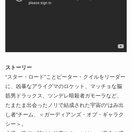
ストーリー
“スター・ロード”ことピーター・クイルをリーダー
に、凶暴なアライグマのロケット、マッチョな脳
筋男ドラックス、ツンデレ暗殺者ガモーラなど、
たまたま出会ったノリで結成された宇宙の“はみ出
し者”チーム、＜ガーディアンズ・オブ・ギャラク
シー＞。