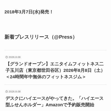
2018年3月7日(水)発売！
新着プレスリリース（@Press）
2026.8.08
【グランドオープン】エニタイムフィットネス二
子玉川店（東京都世田谷区）2026年8月8日（土）
＜24時間年中無休のフィットネスジム＞
2026.8.08
デスクにハイエースがやってきた。「ハイエース
型ふせんホルダー」Amazonで予約販売開始