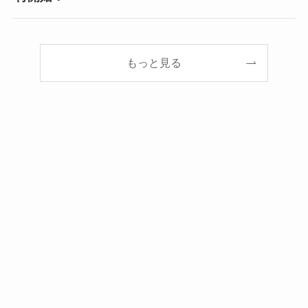
もっと見る