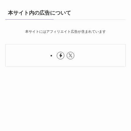
本サイト内の広告について
本サイトにはアフィリエイト広告が含まれています