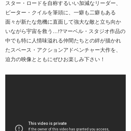
スター・ロードを自称するいい加減なリーダー、
ピーター・クイルを筆頭に、一癖も二癖もある
面々が新たな危機に直面して強大な敵と立ち向か
いながら宇宙を救う…!?マーベル・スタジオ作品の
中でも特に人情味溢れる仲間たちとの絆が描かれ
たスペース・アクションアドベンチャー大作を、
迫力の映像とともにぜひお楽しみ下さい！