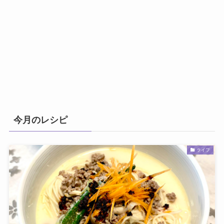
今月のレシピ
ライフ