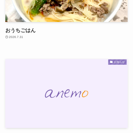
おうちごはん
2026.7.31
お知らせ