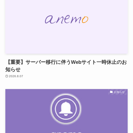
【重要】サーバー移行に伴うWebサイト一時休止のお
知らせ
2026.8.07
お知らせ