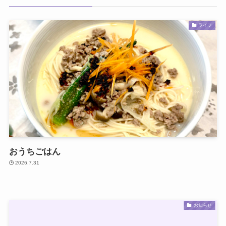
ライフ
おうちごはん
2026.7.31
お知らせ