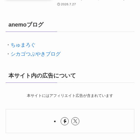
2026.7.27
anemoブログ
・
ちゅまろぐ
・
シカゴつぶやきブログ
本サイト内の広告について
本サイトにはアフィリエイト広告が含まれています