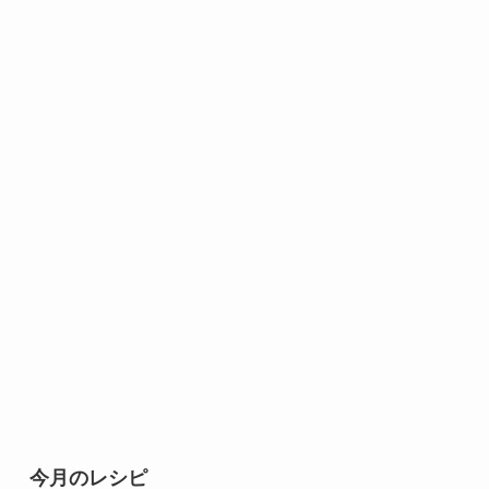
今月のレシピ