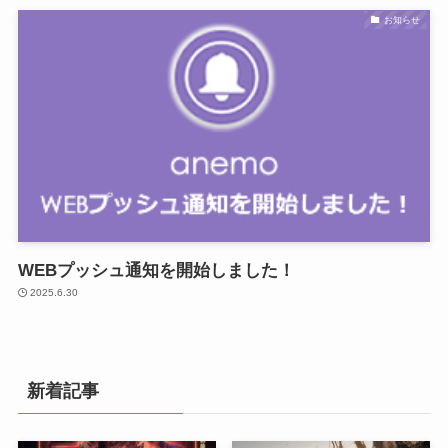
お知らせ
WEBプッシュ通知を開始しました！
2025.6.30
新着記事