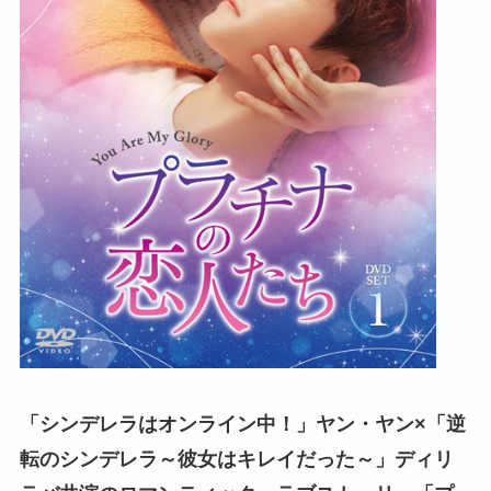
「シンデレラはオンライン中！」ヤン・ヤン×「逆
転のシンデレラ～彼女はキレイだった～」ディリ