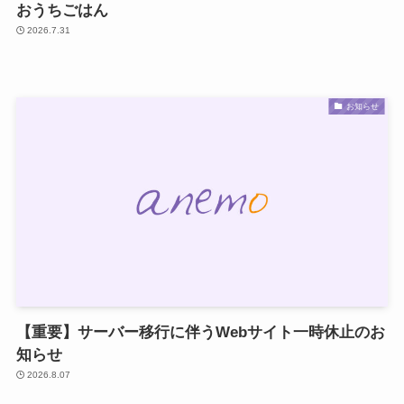
おうちごはん
2026.7.31
お知らせ
【重要】サーバー移行に伴うWebサイト一時休止のお
知らせ
2026.8.07