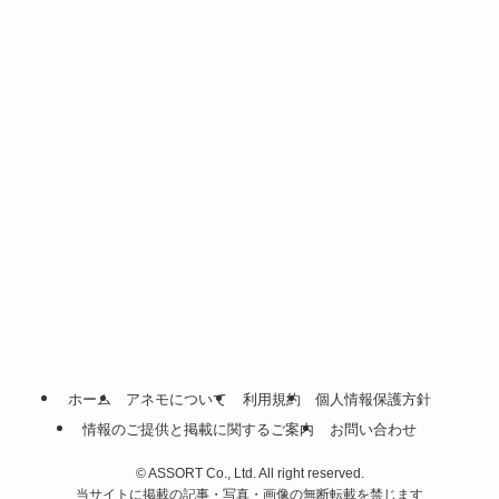
ホーム
アネモについて
利用規約
個人情報保護方針
情報のご提供と掲載に関するご案内
お問い合わせ
©
ASSORT Co., Ltd. All right reserved.
当サイトに掲載の記事・写真・画像の無断転載を禁じます