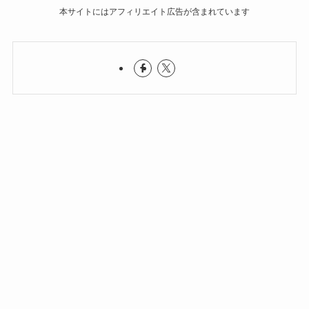
本サイトにはアフィリエイト広告が含まれています