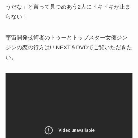
うだな」と言って見つめあう2人にドキドキが止ま
らない！
宇宙開発技術者のトゥーとトップスター女優ジン
ジンの恋の行方はU-NEXT＆DVDでご覧いただきた
い。