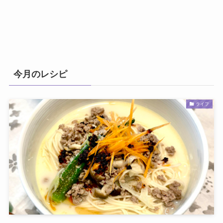
今月のレシピ
ライフ