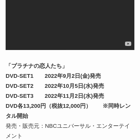
「プラチナの恋人たち」
DVD-SET1 2022年9月2日(金)発売
DVD-SET2 2022年10月5日(水)発売
DVD-SET3 2022年11月2日(水)発売
DVD各13,200円（税抜12,000円） ※同時レン
タル開始
発売・販売元：NBCユニバーサル・エンターテイ
メント